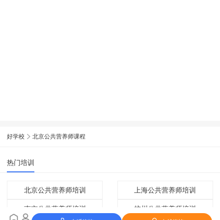
好学校
北京公共营养师课程
热门培训
北京公共营养师培训
上海公共营养师培训
南京公共营养师培训
杭州公共营养师培训