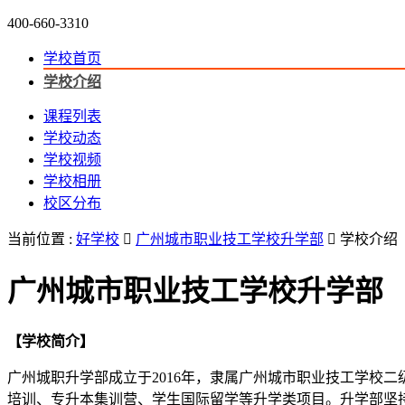
400-660-3310
学校首页
学校介绍
课程列表
学校动态
学校视频
学校相册
校区分布
当前位置 :
好学校

广州城市职业技工学校升学部

学校介绍
广州城市职业技工学校升学部
【学校简介】
广州城职升学部成立于2016年，隶属广州城市职业技工学校
培训、专升本集训营、学生国际留学等升学类项目。升学部坚持