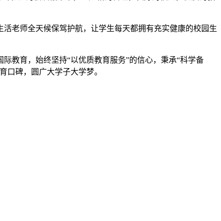
生活老师全天候保驾护航，让学生每天都拥有充实健康的校园生
际教育，始终坚持“以优质教育服务”的信心，秉承“科学备
教育口碑，圆广大学子大学梦。