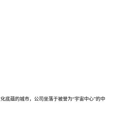
化底蕴的城市，公司坐落于被誉为“宇宙中心”的中