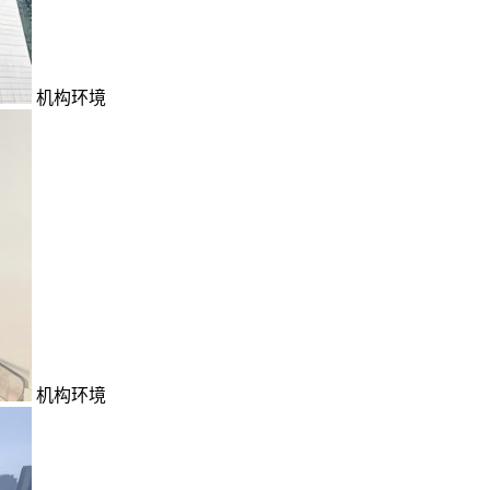
机构环境
机构环境