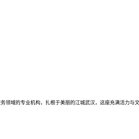
服务领域的专业机构，扎根于美丽的江城武汉，这座充满活力与文