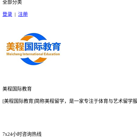
全部分类
登录
|
注册
美程国际教育
[美程国际教育]简称美程留学，是一家专注于体育与艺术留学
7x24小时咨询热线