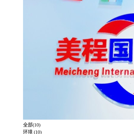
全部(10)
环境 (10)