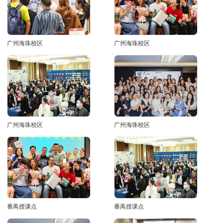
广州海珠校区
广州海珠校区
广州海珠校区
广州海珠校区
番禺授课点
番禺授课点