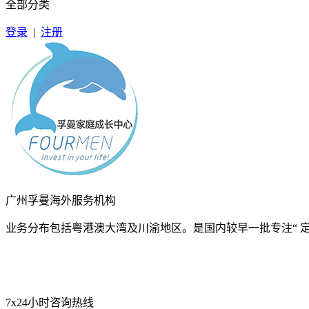
全部分类
登录
|
注册
广州孚曼海外服务机构
业务分布包括粤港澳大湾及川渝地区。是国内较早一批专注“ 
7x24小时咨询热线