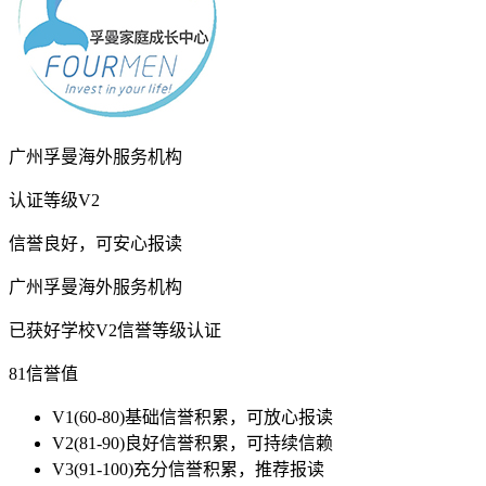
广州孚曼海外服务机构
认证等级
V2
信誉良好，可安心报读
广州孚曼海外服务机构
已获好学校V2信誉等级认证
81
信誉值
V1
(60-80)基础信誉积累，可放心报读
V2
(81-90)良好信誉积累，可持续信赖
V3
(91-100)充分信誉积累，推荐报读