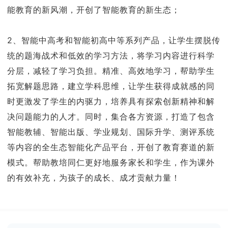
能教育的新风潮，开创了智能教育的新生态；
2、智能中高考和智能初高中等系列产品，让学生摆脱传
统的题海战术和低效的学习方法，将学习内容进行科学
分层，减轻了学习负担。精准、高效地学习，帮助学生
拓宽解题思路，建立学科思维，让学生获得成就感的同
时更激发了学生的内驱力，培养具有探索创新精神和解
决问题能力的人才。同时，集合各方资源，打造了包含
智能教辅、智能出版、学业规划、国际升学、测评系统
等内容的全生态智能化产品平台，开创了教育赛道的新
模式。帮助教培同仁更好地服务家长和学生，作为课外
的有效补充，为孩子的成长、成才贡献力量！