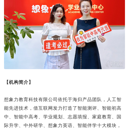
【机构简介】
想象力教育科技有限公司依托于海归产品团队，人工智
能先进技术，借互联网发力打造了智能测评、智能初高
中、智能中高考、学业规划、志愿填报、家庭教育、国
际升学、中外研学、想象力英语、智能伴学十大模块，