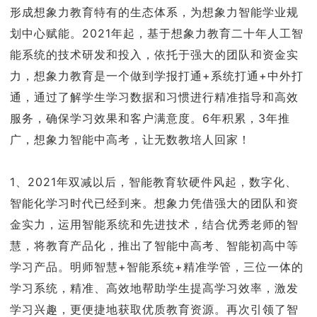
形成想象力教育特有的生态体系，为想象力智能学业规
划中心赋能。2021年起，基于想象力教育二十年人工智
能系统的技术研发和投入，依托于强大的团队和资金实
力，想象力教育是一个做到学报打通+系统打通+中外打
通，通过了解学生学习数据和习惯进行精准指导和高效
服务，确保学习效果和客户满意度。6年积累，3年推
广，想象力智能中高考，让无数教培人回家！
1、2021年双减以后，智能教育软硬件风起，数字化、
智能化学习时代已经到来。想象力凭借强大的团队和资
金实力，运用智能系统和先进技术，结合优秀老师的智
慧，将教育产品化，推出了智能中高考、智能初高中等
学习产品。明师智慧+智能系统+精准学管，三位一体的
学习系统，精准、高效地帮助学生提高学习效率，激发
学习兴趣，更便捷地获取优质教育资源。再次引领了智