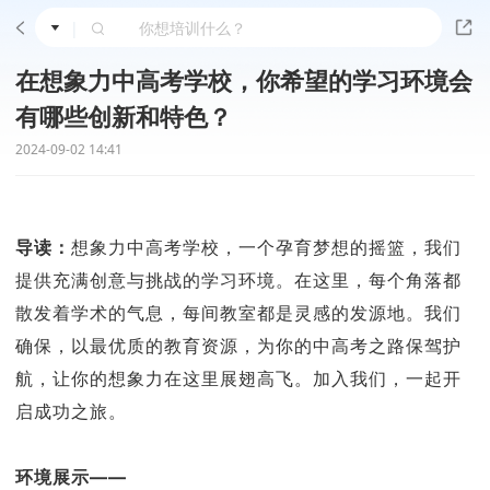
|
在想象力中高考学校，你希望的学习环境会
有哪些创新和特色？
2024-09-02 14:41
导读：
想象力中高考学校，一个孕育梦想的摇篮，我们
提供充满创意与挑战的学习环境。在这里，每个角落都
散发着学术的气息，每间教室都是灵感的发源地。我们
确保，以最优质的教育资源，为你的中高考之路保驾护
航，让你的想象力在这里展翅高飞。加入我们，一起开
启成功之旅。
环境展示——