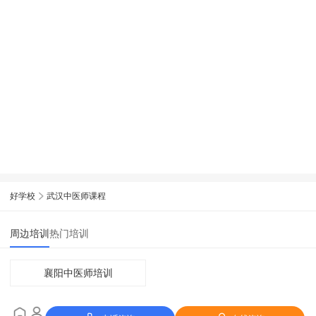
好学校
武汉中医师课程
周边培训
热门培训
襄阳中医师培训