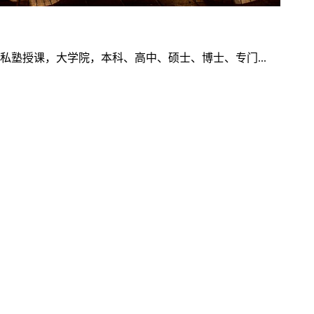
塾授课，大学院，本科、高中、硕士、博士、专门...