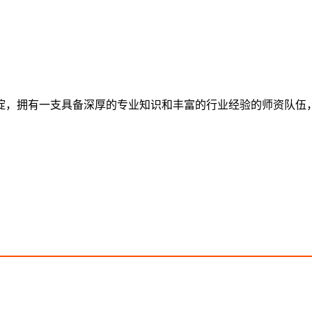
沉淀，拥有一支具备深厚的专业知识和丰富的行业经验的师资队