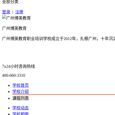
全部分类
登录
|
注册
广州博英教育
广州博英教育职业培训学校成立于2012年，扎根广州，十年
7x24小时咨询热线
400-660-3310
学校首页
学校介绍
课程列表
学校动态
学校相册