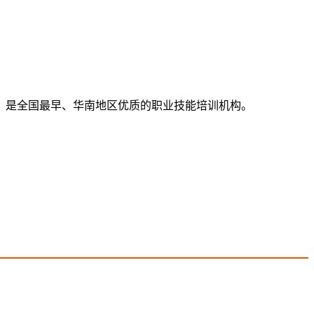
伍，是全国最早、华南地区优质的职业技能培训机构。