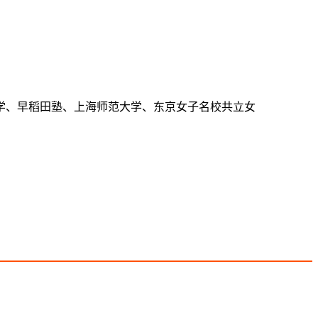
大学、早稻田塾、上海师范大学、东京女子名校共立女