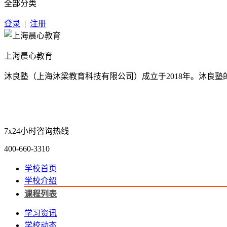
全部分类
登录
|
注册
上海晨心教育
沐良塾（上海沐梁教育科技有限公司）成立于2018年。沐良
7x24小时咨询热线
400-660-3310
学校首页
学校介绍
课程列表
学习资讯
学校动态