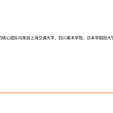
塾的核心团队均来自上海交通大学、四川美术学院、日本早稻田