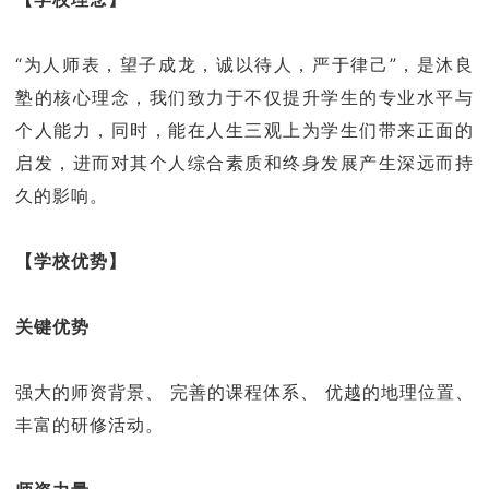
“为人师表，望子成龙，诚以待人，严于律己”，是沐良
塾的核心理念，我们致力于不仅提升学生的专业水平与
个人能力，同时，能在人生三观上为学生们带来正面的
启发，进而对其个人综合素质和终身发展产生深远而持
久的影响。
【学校优势】
关键优势
强大的师资背景、 完善的课程体系、 优越的地理位置、
丰富的研修活动。