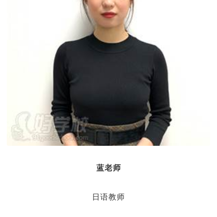
蓝老师
日语教师