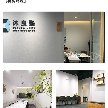
【机构环境】