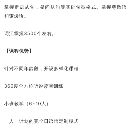
掌握定语从句，疑问从句等基础句型格式。掌握尊敬语
和谦逊语。
词汇掌握3500个左右。
【课程优势】
针对不同年龄段，开设多样化课程
360度全方位听说读写训练
小班教学（6~10人）
一人一计划的完全日语培定制模式