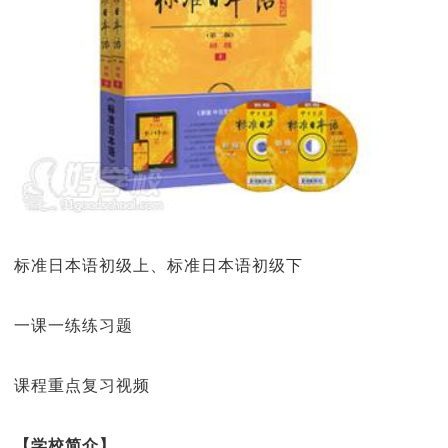
标准日本语初级上、标准日本语初级下
一课一练练习题
课程重点复习视频
【学校简介】