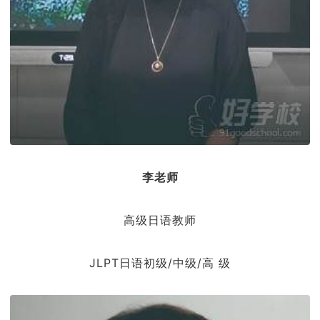
李老师
高级日语教师
JLPT日语初级/中级/高 级