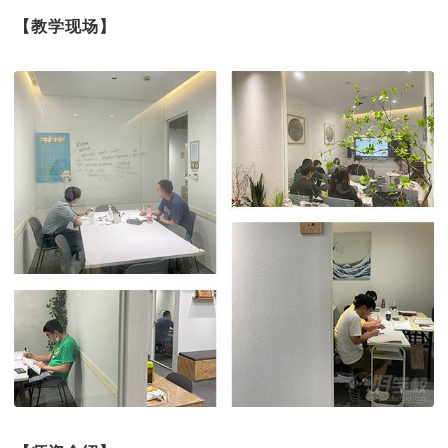
【教学现场】