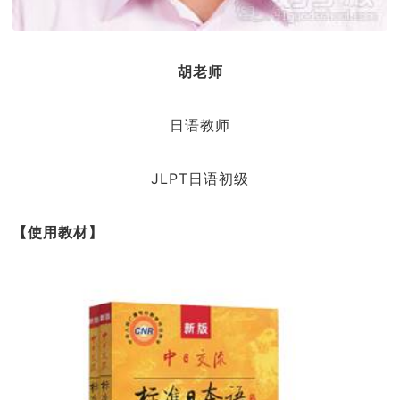
胡老师
日语教师
JLPT日语初级
【使用教材】