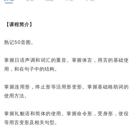
【课程简介】
熟记50音图。
掌握日语声调和词汇的重音。掌握体言，用言的基础使
用，和在句子中的结构。
掌握连用形，终止形等活用形变形。掌握基础格助词的
使用方法。
掌握礼貌语和简体的使用。掌握命令形，受身形，使役
等用言变形及相关句型。