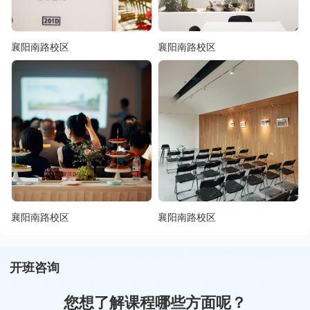
襄阳南路校区
襄阳南路校区
襄阳南路校区
襄阳南路校区
开班咨询
您想了解课程哪些方面呢？