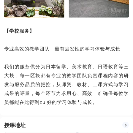
【学校服务】
专业高效的教学团队，最有启发性的学习体验与成长
我们的服务供分为日本留学、美术教育、日语教育等三
大块，每一区块都有专业的教学团队负责课程内容的研
发与服务品质的把控，从师资、教材、上课方式与学习
成果的评量，每个环节力求用心、高效，准确保每位学
员都能在此得到zui好的学习体验与成长。
授课地址