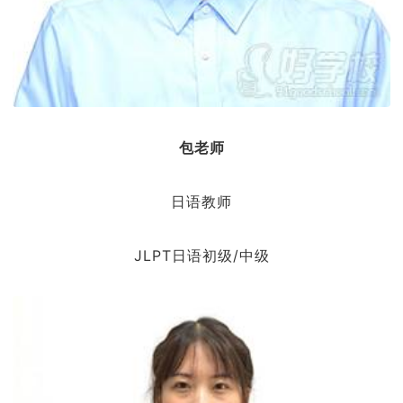
包老师
日语教师
JLPT日语初级/中级