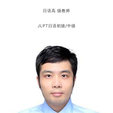
日语高 级教师
JLPT日语初级/中级