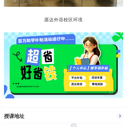
愿达外语校区环境
授课地址