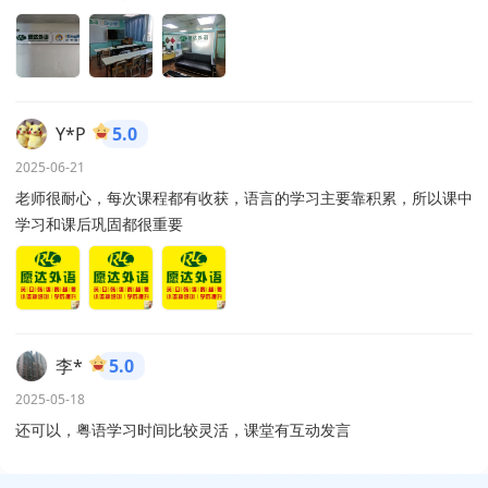
Y*P
5.0
2025-06-21
老师很耐心，每次课程都有收获，语言的学习主要靠积累，所以课中
学习和课后巩固都很重要
李*
5.0
2025-05-18
还可以，粤语学习时间比较灵活，课堂有互动发言