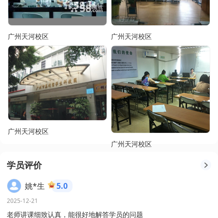
广州天河校区
广州天河校区
广州天河校区
广州天河校区
学员评价
姚*生
5.0
2025-12-21
老师讲课细致认真，能很好地解答学员的问题