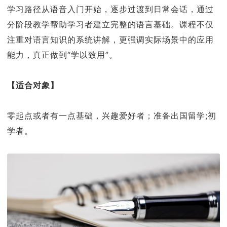
学习路径从语音入门开始，逐步过渡到日常会话，通过
分阶段教学帮助学习者建立完整的语言基础。课程不仅
注重对语言知识的系统讲解，更强调实际场景中的应用
能力，真正做到“学以致用”。
【适合对象】
零起点或者有一点基础，兴趣爱好者；准备出国留学;初
学者。