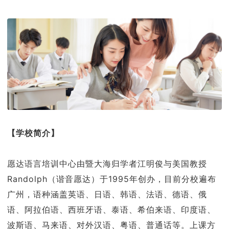
【学校简介】
愿达语言培训中心由暨大海归学者江明俊与美国教授
Randolph（谐音愿达）于1995年创办，目前分校遍布
广州，语种涵盖英语、日语、韩语、法语、德语、俄
语、阿拉伯语、西班牙语、泰语、希伯来语、印度语、
波斯语、马来语、对外汉语、粤语、普通话等。上课方