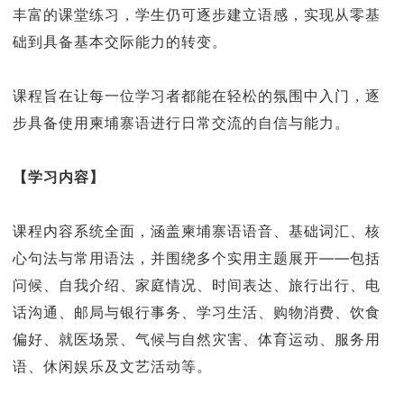
丰富的课堂练习，学生仍可逐步建立语感，实现从零基
础到具备基本交际能力的转变。
课程旨在让每一位学习者都能在轻松的氛围中入门，逐
步具备使用柬埔寨语进行日常交流的自信与能力。
【学习内容】
课程内容系统全面，涵盖柬埔寨语语音、基础词汇、核
心句法与常用语法，并围绕多个实用主题展开——包括
问候、自我介绍、家庭情况、时间表达、旅行出行、电
话沟通、邮局与银行事务、学习生活、购物消费、饮食
偏好、就医场景、气候与自然灾害、体育运动、服务用
语、休闲娱乐及文艺活动等。