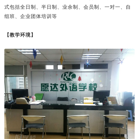
式包括全日制、半日制、业余制、会员制、一对一、自
组班、企业团体培训等
【教学环境】