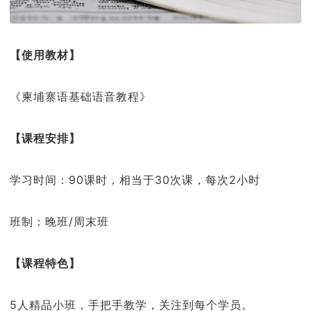
【使用教材】
《柬埔寨语基础语音教程》
【课程安排】
学习时间：90课时，相当于30次课，每次2小时
班制：晚班/周末班
【课程特色】
5人精品小班，手把手教学，关注到每个学员。