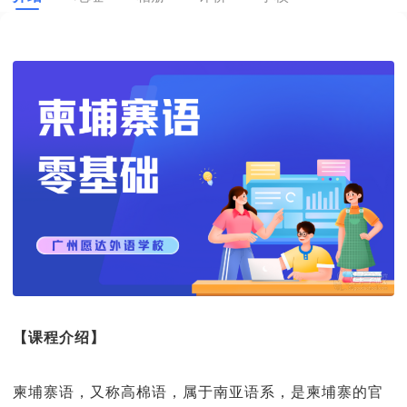
【课程介绍】
柬埔寨语，又称高棉语，属于南亚语系，是柬埔寨的官