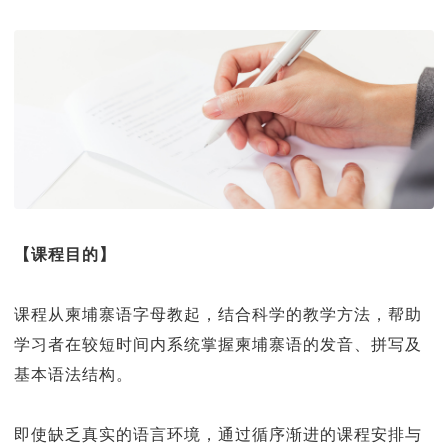
【课程目的】
课程从柬埔寨语字母教起，结合科学的教学方法，帮助
学习者在较短时间内系统掌握柬埔寨语的发音、拼写及
基本语法结构。
即使缺乏真实的语言环境，通过循序渐进的课程安排与