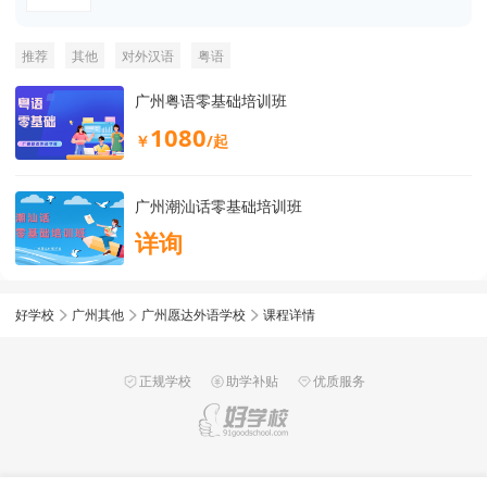
推荐
其他
对外汉语
粤语
广州粤语零基础培训班
1080
￥
/起
广州潮汕话零基础培训班
详询
好学校
广州其他
广州愿达外语学校
课程详情
正规学校
助学补贴
优质服务