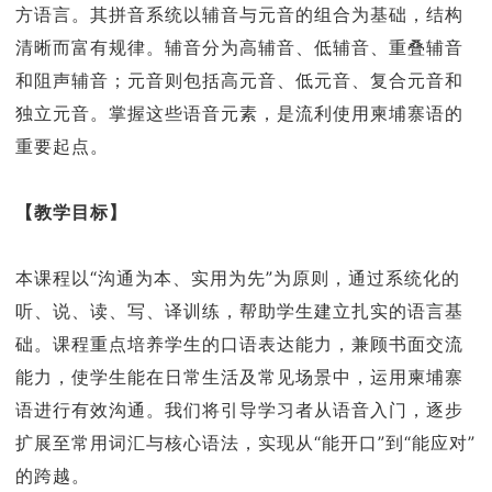
方语言。其拼音系统以辅音与元音的组合为基础，结构
清晰而富有规律。辅音分为高辅音、低辅音、重叠辅音
和阻声辅音；元音则包括高元音、低元音、复合元音和
独立元音。掌握这些语音元素，是流利使用柬埔寨语的
重要起点。
【教学目标】
本课程以“沟通为本、实用为先”为原则，通过系统化的
听、说、读、写、译训练，帮助学生建立扎实的语言基
础。课程重点培养学生的口语表达能力，兼顾书面交流
能力，使学生能在日常生活及常见场景中，运用柬埔寨
语进行有效沟通。我们将引导学习者从语音入门，逐步
扩展至常用词汇与核心语法，实现从“能开口”到“能应对”
的跨越。