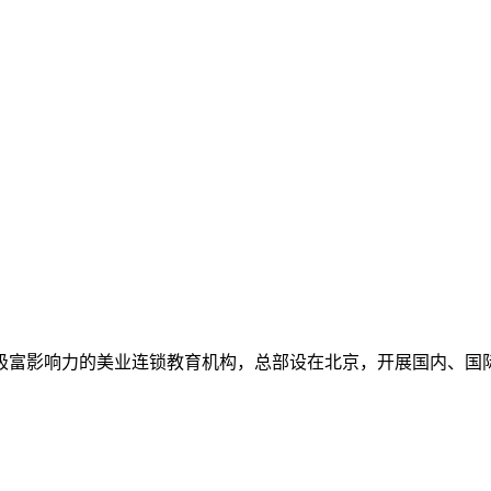
球极富影响力的美业连锁教育机构，总部设在北京，开展国内、