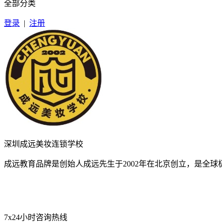
全部分类
登录
|
注册
深圳成远美妆连锁学校
成远教育品牌是创始人成远先生于2002年在北京创立，是全
7x24小时咨询热线