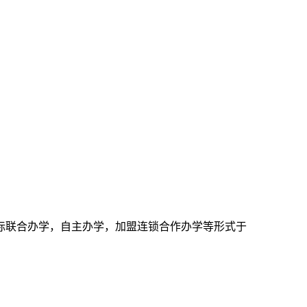
国际联合办学，自主办学，加盟连锁合作办学等形式于