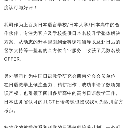
度认可与好评！
我司作为上百所日本语言学校/日本大学/日本高中的合
作伙伴，专注为客户及学校提供日本名校升学整体解决
方案。从动态的升学规划到全科课程辅导以及赴日后的
督学支持等一整套的全方位专业服务，收获了无数名校
OFFER。
另外我司作为中国日语教学研究会西南分会会员单位，
在日语教学上倾注全力，精耕细作，成功申请了数项知
识产权，也引领了四川多所高中的高考日语教学工作。
日本法务省认可的JLCT日语考试也授权我司为四川官方
考点。
标准化的教学体系和科学的日语教师培养计划让一心町