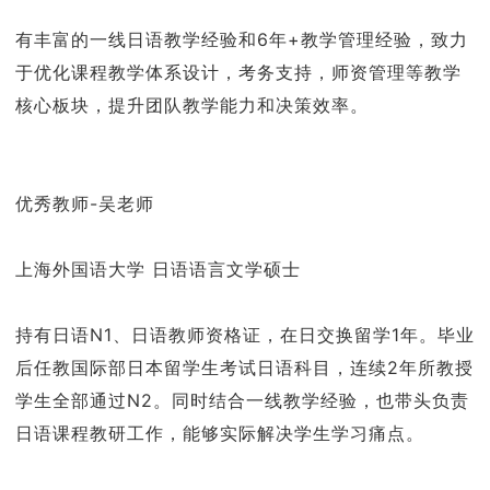
有丰富的一线日语教学经验和6年+教学管理经验，致力
于优化课程教学体系设计，考务支持，师资管理等教学
核心板块，提升团队教学能力和决策效率。
优秀教师-吴老师
上海外国语大学 日语语言文学硕士
持有日语N1、日语教师资格证，在日交换留学1年。毕业
后任教国际部日本留学生考试日语科目，连续2年所教授
学生全部通过N2。同时结合一线教学经验，也带头负责
日语课程教研工作，能够实际解决学生学习痛点。