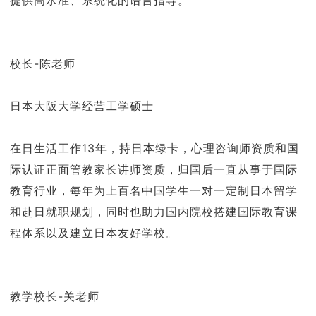
提供高水准、系统化的语言指导。
校长-陈老师
日本大阪大学经营工学硕士
在日生活工作13年，持日本绿卡，心理咨询师资质和国
际认证正面管教家长讲师资质，归国后一直从事于国际
教育行业，每年为上百名中国学生一对一定制日本留学
和赴日就职规划，同时也助力国内院校搭建国际教育课
程体系以及建立日本友好学校。
教学校长-关老师