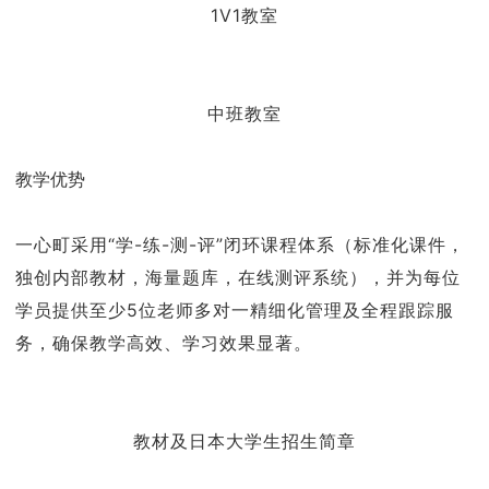
1V1教室
中班教室
教学优势
一心町采用“学-练-测-评”闭环课程体系（标准化课件，
独创内部教材，海量题库，在线测评系统），并为每位
学员提供至少5位老师多对一精细化管理及全程跟踪服
务，确保教学高效、学习效果显著。
教材及日本大学生招生简章