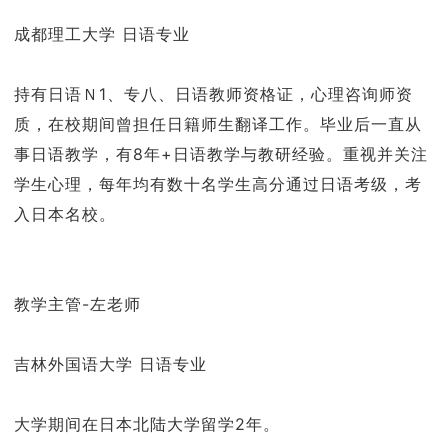
成都理工大学 日语专业
持有日语Ｎ1、专八、日语教师资格证，心理咨询师资
质，在校期间曾担任日籍师生翻译工作。毕业后一直从
事日语教学，有8年+日语教学与教研经验。重视并关注
学生心理，每年均有数十名学生高分通过日语考级，考
入日本名校。
教学主管-左老师
吉林外国语大学 日语专业
大学期间在⽇本北陆⼤学留学2年。