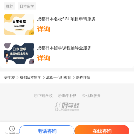
推荐
日本留学
成都日本名校SGU项目申请服务
详询
成都日本留学课程辅导全服务
详询
好学校
成都日本留学
成都一心町教育
课程详情
正规学校
助学补贴
优质服务
电话咨询
在线咨询