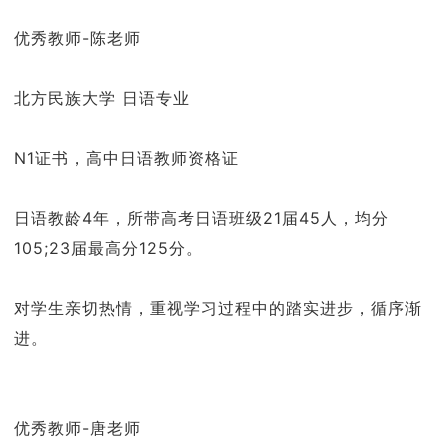
优秀教师-陈老师
北方民族大学 日语专业
N1证书，高中日语教师资格证
日语教龄4年，所带高考日语班级21届45人，均分
105;23届最高分125分。
对学生亲切热情，重视学习过程中的踏实进步，循序渐
进。
优秀教师-唐老师