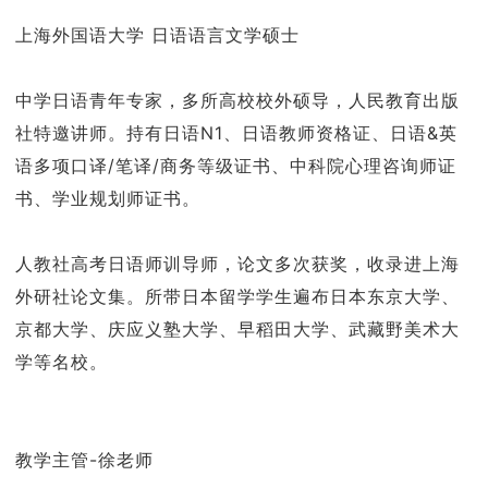
上海外国语大学 日语语言文学硕士
中学日语青年专家，多所高校校外硕导，人民教育出版
社特邀讲师。持有日语N1、日语教师资格证、日语&英
语多项口译/笔译/商务等级证书、中科院心理咨询师证
书、学业规划师证书。
人教社高考日语师训导师，论文多次获奖，收录进上海
外研社论文集。所带日本留学学生遍布日本东京大学、
京都大学、庆应义塾大学、早稻田大学、武藏野美术大
学等名校。
教学主管-徐老师