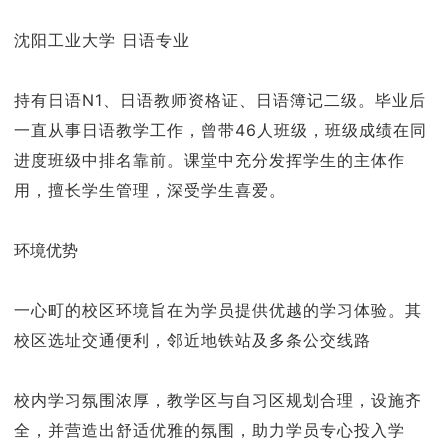
沈阳工业大学 日语专业
持有日语N1、日语教师资格证、日语簿记二级。毕业后
一直从事日语教学工作，曾带46人班级，班级成绩在同
进度班级中排名靠前。课堂中充分发挥学生的主体作
用，擅长学生管理，深受学生喜爱。
环境优势
一心町的校区环境旨在为学员提供优越的学习体验。其
校区选址交通便利，邻近地铁站及多条公交线路
校内学习氛围浓厚，教学区与自习区规划合理，设施齐
全，并营造出舒适优雅的氛围，助力学员专心投入学