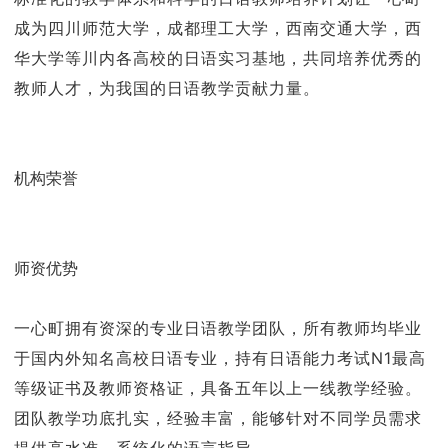
成为四川师范大学，成都理工大学，西南交通大学，西
华大学等川内各高校的日语实习基地，共同培养优秀的
教师人才，为我国的日语教学贡献力量。
机构荣誉
师资优势
一心町拥有资深的专业日语教学团队，所有教师均毕业
于国内外知名高校日语专业，持有日语能力考试N1最高
等级证书及教师资格证，具备五年以上一线教学经验。
团队教学功底扎实，经验丰富，能够针对不同学员需求