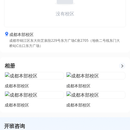
没有校区
成都本部校区
成都市锦江区东大街芷泉段229号东方广场C座2705（地铁二号线东门大
桥站C出口东方广场）
相册
成都本部校区
成都本部校区
成都本部校区
成都本部校区
开班咨询