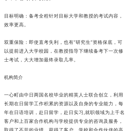
目标明确：备考全程针对目标大学和教授的考试内容，
效率更高。
双重保险：即使直考失利，也有“研究生”资格保底，可
以提前进入大学校园，在教授指导下继续备考下一次修
士考试，大大增加最终录取几率。
机构简介
一心町由中日两国名校毕业的精英人士联合创立，利用
长期在日留学工作积累的资源以及自身的专业能力，每
年在日语培训，赴日留学，赴日实习,就职领域为上千名
客户和上百家合作机构与学校提供专业的咨询及服务，
取得了不菲的业绩，获得了客户，学校和合作伙伴的高