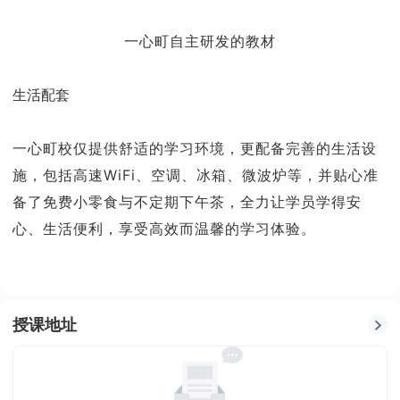
一心町自主研发的教材
生活配套
一心町校仅提供舒适的学习环境，更配备完善的生活设
施，包括高速WiFi、空调、冰箱、微波炉等，并贴心准
备了免费小零食与不定期下午茶，全力让学员学得安
心、生活便利，享受高效而温馨的学习体验。
授课地址