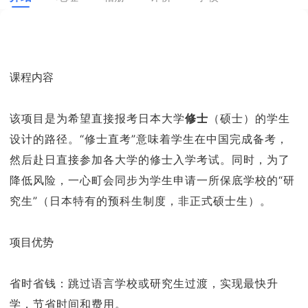
课程内容
该项目是为希望直接报考日本大学
修士
（硕士）的学生
设计的路径。“修士直考”意味着学生在中国完成备考，
然后赴日直接参加各大学的修士入学考试。同时，为了
降低风险，一心町会同步为学生申请一所保底学校的“研
究生”（日本特有的预科生制度，非正式硕士生）。
项目优势
省时省钱：跳过语言学校或研究生过渡，实现最快升
学，节省时间和费用。