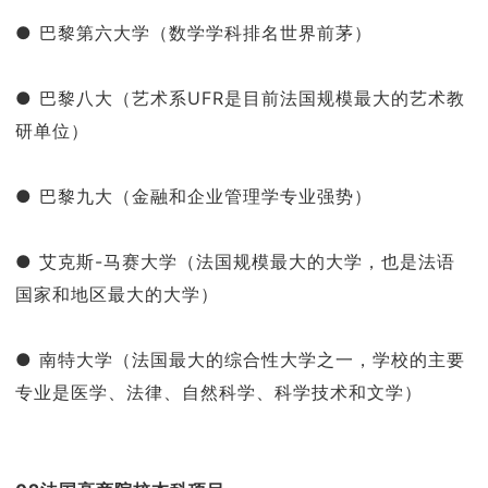
● 巴黎第六大学（数学学科排名世界前茅）
● 巴黎八大（艺术系UFR是目前法国规模最大的艺术教
研单位）
● 巴黎九大（金融和企业管理学专业强势）
● 艾克斯-马赛大学（法国规模最大的大学，也是法语
国家和地区最大的大学）
● 南特大学（法国最大的综合性大学之一，学校的主要
专业是医学、法律、自然科学、科学技术和文学）