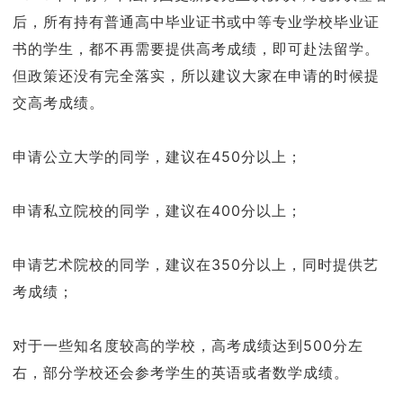
后，所有持有普通高中毕业证书或中等专业学校毕业证
书的学生，都不再需要提供高考成绩，即可赴法留学。
但政策还没有完全落实，所以建议大家在申请的时候提
交高考成绩。
申请公立大学的同学，建议在450分以上；
申请私立院校的同学，建议在400分以上；
申请艺术院校的同学，建议在350分以上，同时提供艺
考成绩；
对于一些知名度较高的学校，高考成绩达到500分左
右，部分学校还会参考学生的英语或者数学成绩。