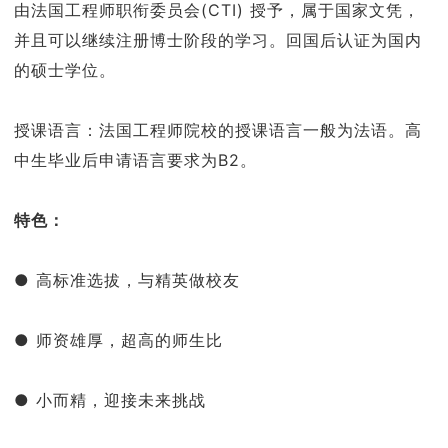
由法国工程师职衔委员会(CTI) 授予，属于国家文凭，
并且可以继续注册博士阶段的学习。回国后认证为国内
的硕士学位。
授课语言：法国工程师院校的授课语言一般为法语。高
中生毕业后申请语言要求为B2。
特色：
● 高标准选拔，与精英做校友
● 师资雄厚，超高的师生比
● 小而精，迎接未来挑战