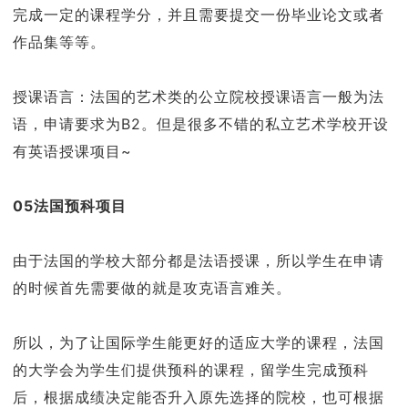
完成一定的课程学分，并且需要提交一份毕业论文或者
作品集等等。
授课语言：法国的艺术类的公立院校授课语言一般为法
语，申请要求为B2。但是很多不错的私立艺术学校开设
有英语授课项目~
05法国预科项目
由于法国的学校大部分都是法语授课，所以学生在申请
的时候首先需要做的就是攻克语言难关。
所以，为了让国际学生能更好的适应大学的课程，法国
的大学会为学生们提供预科的课程，留学生完成预科
后，根据成绩决定能否升入原先选择的院校，也可根据