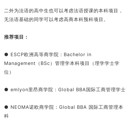
二外为法语的高中生也可以考虑法语授课的本科项目，
无法语基础的同学可以考虑高商本科预科项目。
推荐项目：
● ESCP欧洲高等商学院：Bachelor in
Management（BSc）管理学本科项目（理学学士学
位）
● emlyon里昂商学院：Global BBA国际工商管理学士
● NEOMA诺欧商学院：Global BBA 国际工商管理本
科