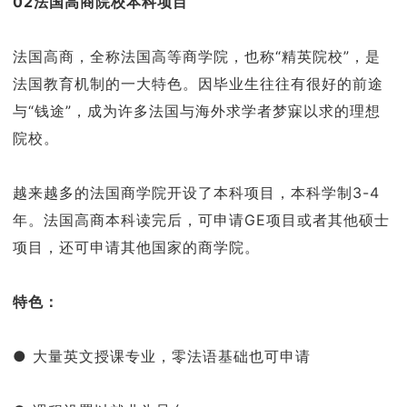
02法国高商院校本科项目
法国高商，全称法国高等商学院，也称“精英院校”，是
法国教育机制的一大特色。因毕业生往往有很好的前途
与“钱途”，成为许多法国与海外求学者梦寐以求的理想
院校。
越来越多的法国商学院开设了本科项目，本科学制3-4
年。法国高商本科读完后，可申请GE项目或者其他硕士
项目，还可申请其他国家的商学院。
特色：
● 大量英文授课专业，零法语基础也可申请