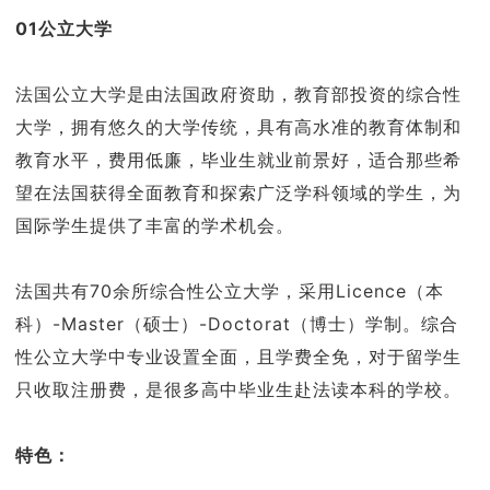
01公立大学
法国公立大学是由法国政府资助，教育部投资的综合性
大学，拥有悠久的大学传统，具有高水准的教育体制和
教育水平，费用低廉，毕业生就业前景好，适合那些希
望在法国获得全面教育和探索广泛学科领域的学生，为
国际学生提供了丰富的学术机会。
法国共有70余所综合性公立大学，采用Licence（本
科）-Master（硕士）-Doctorat（博士）学制。综合
性公立大学中专业设置全面，且学费全免，对于留学生
只收取注册费，是很多高中毕业生赴法读本科的学校。
特色：