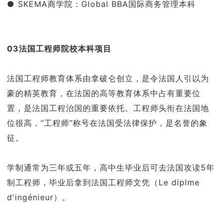
● SKEMA商学院：Global BBA国际商务管理本科
03法国工程师院校本科项目
法国工程师教育体系由拿破仑创立，是令法国人引以为
豪的精英教育，在法国的高等教育体系中占有重要位
置，是法国工程治国的重要依托。工程师头衔在法国地
位很高，“工程师”称号在法国受法律保护，是名誉的象
征。
学制通常为三年或五年，高中生毕业后可去法国攻读5年
制工程师，毕业后拿到法国工程师文凭（Le diplme
d'ingénieur）。