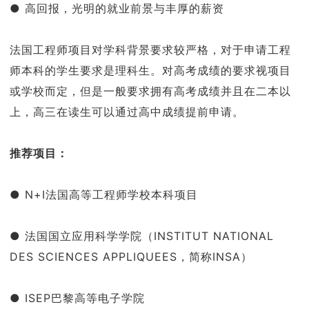
● 高回报，光明的就业前景与丰厚的薪资
法国工程师项目对学科背景要求较严格，对于申请工程
师本科的学生要求是理科生。对高考成绩的要求视项目
或学校而定，但是一般要求拥有高考成绩并且在二本以
上，高三在读生可以通过高中成绩提前申请。
推荐项目：
● N+I法国高等工程师学校本科项目
● 法国国立应用科学学院（INSTITUT NATIONAL
DES SCIENCES APPLIQUEES，简称INSA）
● ISEP巴黎高等电子学院