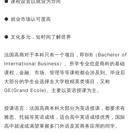
● 课程设置以就业为导向
● 就业市场认可度高
● 文化多元，短时间了解世界
法国高商对于本科只有一个项目，即BIB（Bachelor of
International Business）。所学专业也是商科的基础
课程，金融、市场、管理等等课程都会涉及到。毕业后
大部分的学生会选择去大学校精英类项目，又称
GE(Grand Ecole)。主要以英语授课为主。
授课语言：法国高商本科大部分为英语授课，都要求有
雅思、托福等英语成绩，适合高中英语成绩优秀，国际
高中就读或渴望掌握多门外语及其商务应用的同学。