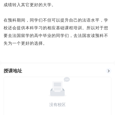
成绩转入其它更好的大学。
在预科期间，同学们不但可以提升自己的法语水平，学
校还会提供本科学习的相应基础课程培训。所以对于想
要去法国留学的高中毕业的同学们，去法国攻读预科不
失为一个更好的选择。
授课地址
没有校区