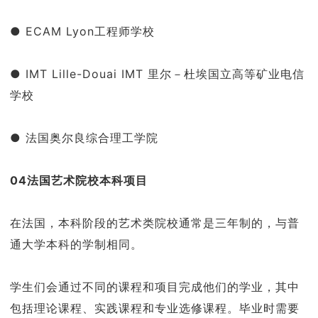
● ECAM Lyon工程师学校
● IMT Lille-Douai IMT 里尔－杜埃国立高等矿业电信
学校
● 法国奥尔良综合理工学院
04法国艺术院校本科项目
在法国，本科阶段的艺术类院校通常是三年制的，与普
通大学本科的学制相同。
学生们会通过不同的课程和项目完成他们的学业，其中
包括理论课程、实践课程和专业选修课程。毕业时需要