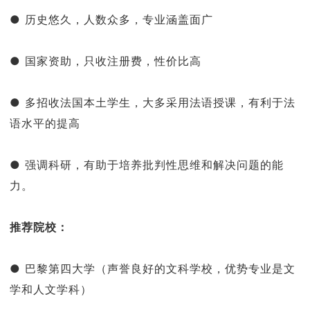
● 历史悠久，人数众多，专业涵盖面广
● 国家资助，只收注册费，性价比高
● 多招收法国本土学生，大多采用法语授课，有利于法
语水平的提高
● 强调科研，有助于培养批判性思维和解决问题的能
力。
推荐院校：
● 巴黎第四大学（声誉良好的文科学校，优势专业是文
学和人文学科）