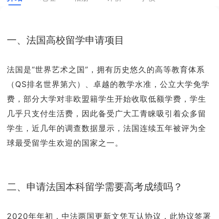
一、法国高校留学申请项目
法国是“世界艺术之国”，拥有历史悠久的高等教育体系
（QS排名世界第六）、卓越的教学水准，公立大学免学
费，部分大学对非欧盟籍学生开始收取低额学费，学生
几乎只支付生活费，因此备受广大工青睐吸引着众多留
学生，近几年的调查数据显示，法国连续五年被评为全
球最受留学生欢迎的国家之一。
二、申请法国本科留学需要高考成绩吗？
2020年年初，中法两国更新文凭互认协议，此协议签署