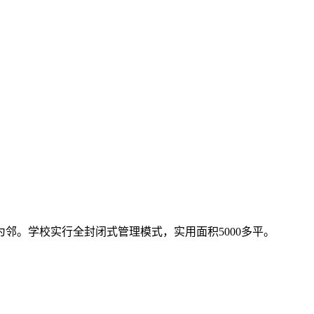
邻。学校实行全封闭式管理模式，实用面积5000多平。