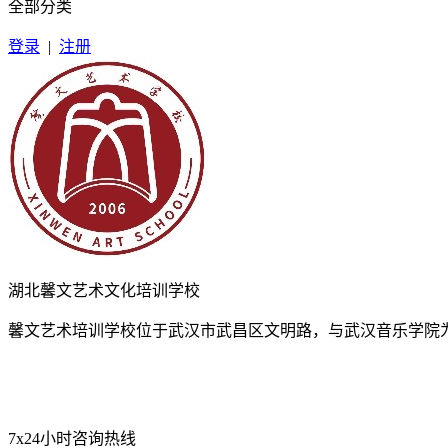
全部分类
登录
|
注册
湖北馨文艺术文化培训学校
馨文艺术培训学校位于武汉市武昌区文明路，与武汉音乐学院为
7x24小时咨询热线