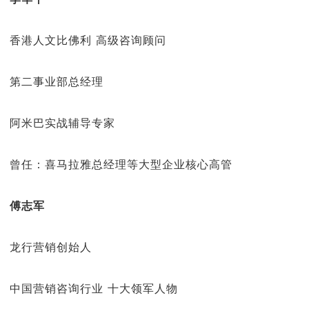
香港人文比佛利 高级咨询顾问
第二事业部总经理
阿米巴实战辅导专家
曾任：喜马拉雅总经理等大型企业核心高管
傅志军
龙行营销创始人
中国营销咨询行业 十大领军人物