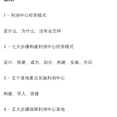
1 - 利润中心经营模式
是什么、为什么、没有会怎样
2 - 七大步骤构建利润中心经营模式
设计、搭建、成为、划分、构建、实施、共识
3 - 五个落地要点实施利润中心
构建、导入、搭建
4 - 五大步骤保障利润中心落地