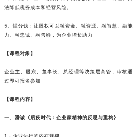
法降低税务成本和经营风险。
5、懂分钱：让股权可以融资金、融资源、融智慧、融能
力、融忠诚、融售额，为企业增长助力
【课程对象】
企业主、股东、董事长、总经理等决策层高管，审核通
过即可报名参加
【课程内容】
一、潘诚《后疫时代：企业家精神的反思与重构》
1 - 企业运行的内在规律