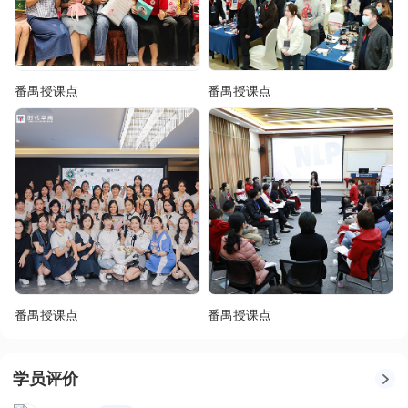
番禺授课点
番禺授课点
番禺授课点
番禺授课点
学员评价