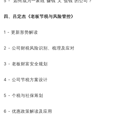
5 - 如何成为一家既“赚钱”又“值钱”的公司？
四、吕定杰《老板节税与风险管控》
1 - 更新形势解读
2 - 公司财税风险识别、梳理及应对
3 - 老板财富安全规划
4 - 公司节税方案设计
5 - 个税与社保筹划
6 - 优惠政策解读及应用