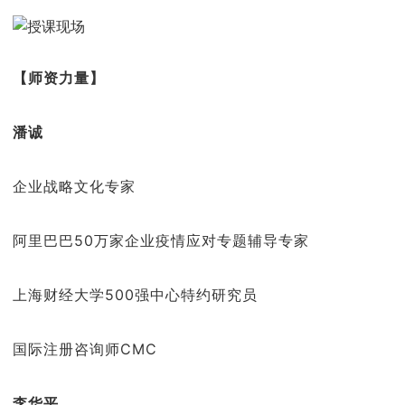
【师资力量】
潘诚
企业战略文化专家
阿里巴巴50万家企业疫情应对专题辅导专家
上海财经大学500强中心特约研究员
国际注册咨询师CMC
李华平