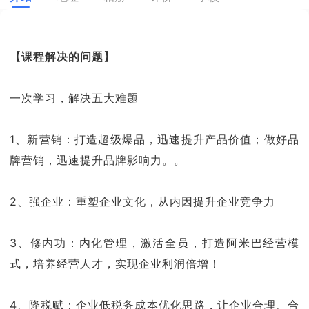
【课程解决的问题】
一次学习，解决五大难题
1、新营销：打造超级爆品，迅速提升产品价值；做好品
牌营销，迅速提升品牌影响力。。
2、强企业：重塑企业文化，从内因提升企业竞争力
3、修内功：内化管理，激活全员，打造阿米巴经营模
式，培养经营人才，实现企业利润倍增！
4、降税赋：企业低税务成本优化思路，让企业合理、合