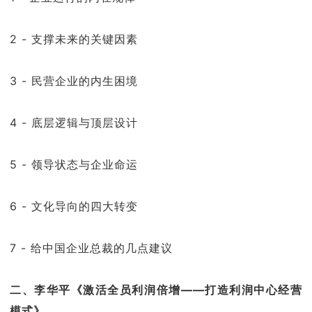
2 - 支撑未来的关键因素
3 - 民营企业的内生困境
4 - 底层逻辑与顶层设计
5 - 领导状态与企业命运
6 - 文化导向的四大转变
7 - 给中国企业总裁的几点建议
二、李华平《激活全员利润倍增——打造利润中心经营
模式》