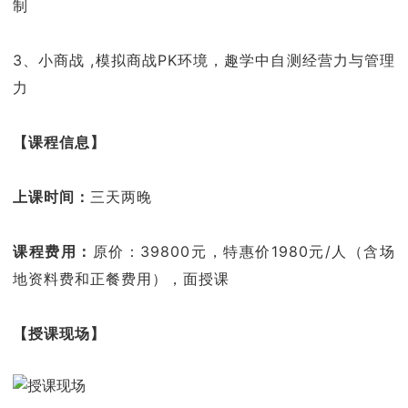
制
3、小商战 ,模拟商战PK环境，趣学中自测经营力与管理
力
【课程信息】
上课时间：
三天两晚
课程费用：
原价：39800元，特惠价1980元/人（含场
地资料费和正餐费用），面授课
【授课现场】