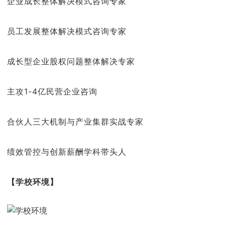
企业成长整体解决模式咨询专家
员工发展整体解决模式咨询专家
成长型企业股权问题整体解决专家
主攻1-4亿民营企业咨询
合伙人三大机制与产业集群实战专家
绩效管控与创新薪酬学科带头人
【学校环境】