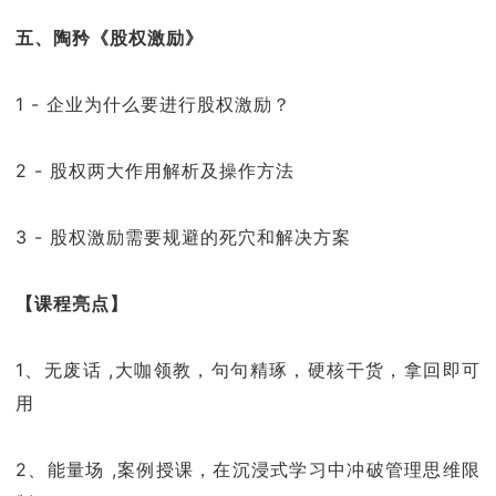
五、陶矜《股权激励》
1 - 企业为什么要进行股权激励？
2 - 股权两大作用解析及操作方法
3 - 股权激励需要规避的死穴和解决方案
【课程亮点】
1、无废话 ,大咖领教，句句精琢，硬核干货，拿回即可
用
2、能量场 ,案例授课，在沉浸式学习中冲破管理思维限