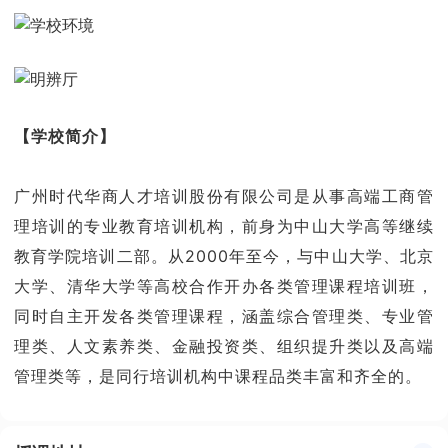
【学校简介】
广州时代华商人才培训股份有限公司是从事高端工商管
理培训的专业教育培训机构，前身为中山大学高等继续
教育学院培训二部。从2000年至今，与中山大学、北京
大学、清华大学等高校合作开办各类管理课程培训班，
同时自主开发各类管理课程，涵盖综合管理类、专业管
理类、人文素养类、金融投资类、组织提升类以及高端
管理类等，是同行培训机构中课程品类丰富和齐全的。