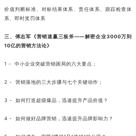
价值判断标准、对标结果体系、责任体系、跟踪检查体
系、即时奖罚体系
三、傅志军《营销速赢三板斧——解密企业3000万到
10亿的营销方法论》
1 - 中小企业突破营销困局的六大要点；
2 - 营销落地的三大步骤与七个关键动作；
3 - 如何打造超级爆品，迅速提升产品价值？
4 - 如何做好品牌营销，迅速提升品牌影响力？