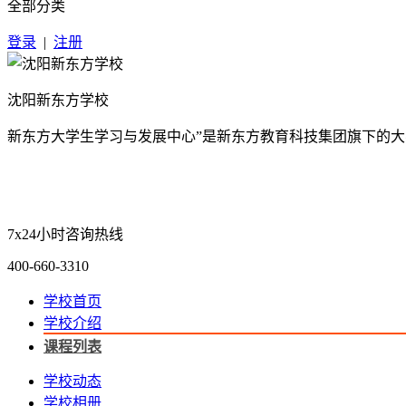
全部分类
登录
|
注册
沈阳新东方学校
新东方大学生学习与发展中心”是新东方教育科技集团旗下的大
7x24小时咨询热线
400-660-3310
学校首页
学校介绍
课程列表
学校动态
学校相册