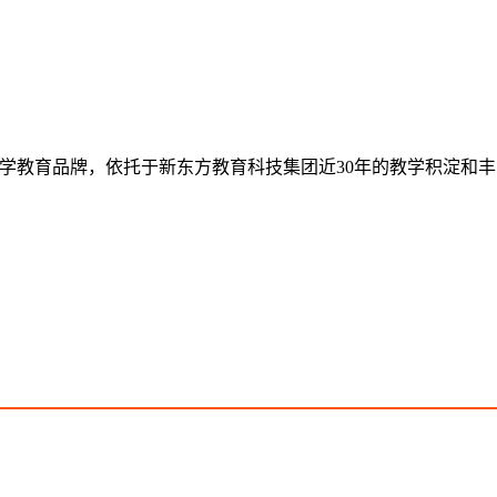
学教育品牌，依托于新东方教育科技集团近30年的教学积淀和丰富