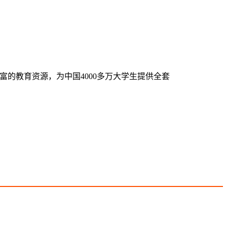
的教育资源，为中国4000多万大学生提供全套