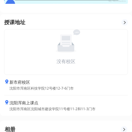
授课地址
没有校区
新市府校区
沈阳市浑南区科技学院12号楼12-7-6门市
沈阳浑南上课点
沈阳市浑南区沈阳城市建设学院11号楼11-2和11-3门市
相册