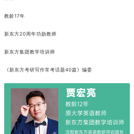
教龄17年
新东方20周年功勋教师
新东方集团教学培训师
《新东方考研写作常考话题40篇》编委