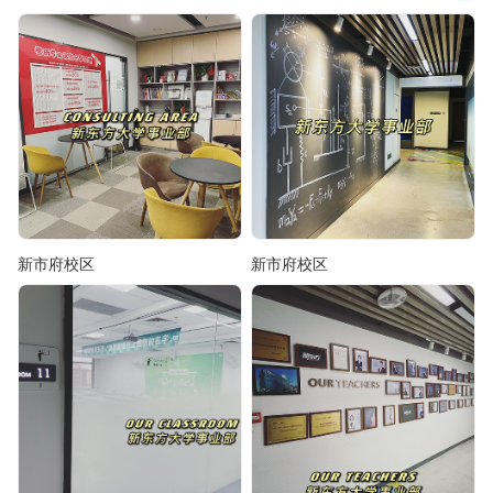
新市府校区
新市府校区