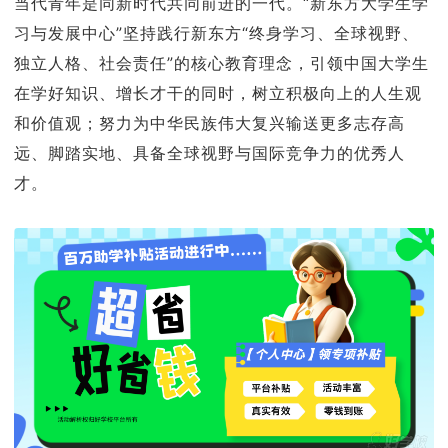
当代青年是同新时代共同前进的一代。“新东方大学生学
习与发展中心”坚持践行新东方“终身学习、全球视野、
独立人格、社会责任”的核心教育理念，引领中国大学生
在学好知识、增长才干的同时，树立积极向上的人生观
和价值观；努力为中华民族伟大复兴输送更多志存高
远、脚踏实地、具备全球视野与国际竞争力的优秀人
才。