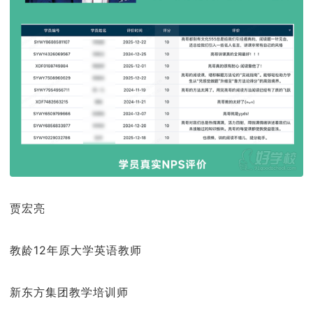
贾宏亮
教龄12年原大学英语教师
新东方集团教学培训师