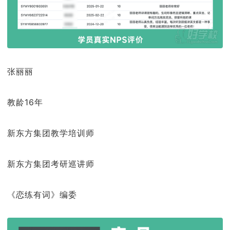
张丽丽
教龄16年
新东方集团教学培训师
新东方集团考研巡讲师
《恋练有词》编委