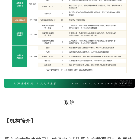
政治
【机构简介】