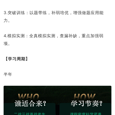
3.突破训练：以题带练，补弱培优，增强做题应用能
力。
4.模拟实测：全真模拟实测，查漏补缺，重点加强弱
项。
【学习周期】
半年