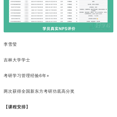
李雪莹
吉林大学学士
考研学习管理经验6年+
两次获得全国新东方考研功底高分奖
【课程安排】