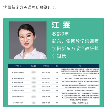
沈阳新东方英语教研师训组长