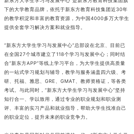
新东方大学生学习与发展中心”是新东方教育科技集团旗
下的大学教育品牌，依托于新东方教育科技集团近30年
的教学积淀和丰富的教育资源，为中国4000多万大学生
提供全套学习解决方案和就业指导。
“新东方大学生学习与发展中心”总部设在北京、目前已
在全国27个城市建立了118个学习与发展中心；同时结
合“新东方APP”等线上学习平台，为大学生提供高质量
的一站式学习规划与辅导，教学与服务涵盖四六级、考
研、托福、雅思、GRE、GMAT、教师资格证，等各类
考试。与此同时，“新东方大学生学习与发展中心”坚持
知行合一、学以致用，通过专业的职业规划和职业测
评、丰富的实习产品和就业指导，帮助大学生找准自己
的职业定位，提升未来的职业竞争力。