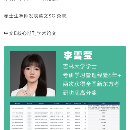
硕士生导师发表英文SCI杂志
中文E核心期刊学术论文