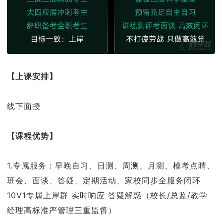
【上课安排】
线下面授
【课程优势】
1.专属服务：早晚自习、日测、周测、月测、模考点睛、
班会、面谈、答疑、定期活动、家校同步全服务闭环
10V1专属上岸群 实时响应 答疑解惑（校长/总监/教学
经理高标准严管理三重监督）