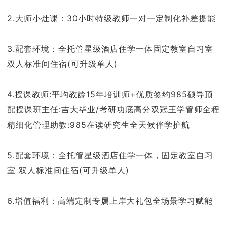
2.大师小灶课：30小时特级教师一对一定制化补差提能
3.配套环境：全托管星级酒店住学一体固定教室自习室
双人标准间住宿(可升级单人)
4.授课教师:平均教龄15年培训师+优质签约985硕导顶
配授课班主任:吉大毕业/考研功底高分双冠王学管师全程
精细化管理助教:985在读研究生全天候伴学护航
5.配套环境：全托管星级酒店住学一体，固定教室自习
室 双人标准间住宿(可升级单人)
6.增值福利：高端定制专属上岸大礼包全场景学习赋能