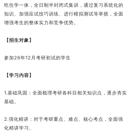
吃住学一体，全日制半封闭式集训，通过复习系统化的
知识、加强应试技巧训练、进行模拟测试等举措，全面
增强考生的整体实力和竞争优势。
【招生对象】
参加26年12月考研初试的学生
【学习内容】
1.基础巩固：全面梳理考研各科目相关知识点，逐步夯实
基础。
2.强化精讲：对于考研重点、难点、核心考点，全面强
化精讲学习。