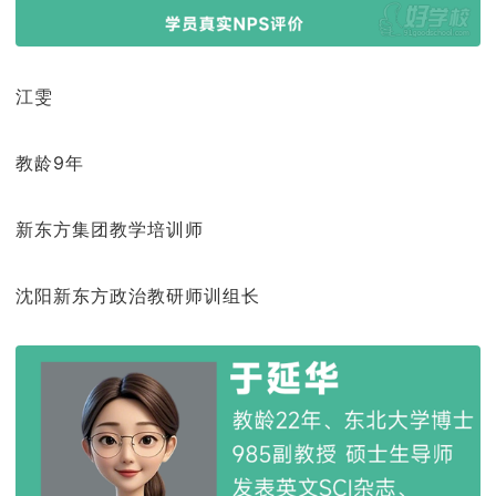
江雯
教龄9年
新东方集团教学培训师
沈阳新东方政治教研师训组长