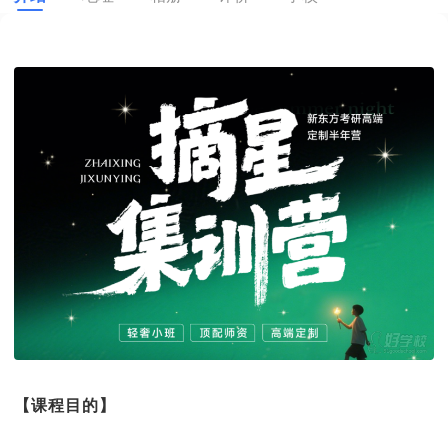
【课程目的】