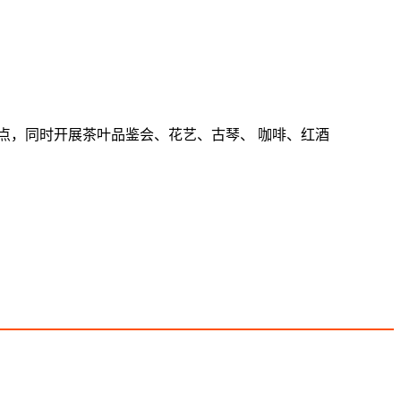
点，同时开展茶叶品鉴会、花艺、古琴、 咖啡、红酒