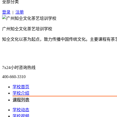
全部分类
登录
|
注册
广州知仝文化茶艺培训学校
知仝文化以茶为起点，致力传播中国传统文化。主要课程有茶艺
7x24小时咨询热线
400-660-3310
学校首页
学校介绍
课程列表
学校动态
学校视频