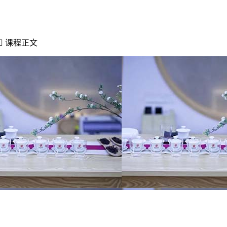

课程正文