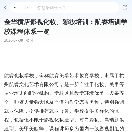
|
金华横店影视化妆、彩妆培训：航睿培训学
校课程体系一览
2026-07-08 14:14
航睿化妆学校，全称航睿美学艺术教育学校，隶属于杭
州航睿文化艺术有限公司，是一所专注于化妆、美甲等
专业培训的职业机构。学校以其教学环境优美、设备齐
全、师资力量强大以及严谨的教学态度著称，特别强调
就业保障，提供推荐就业服务。学校提供多样化的课
程，包括但不限于影视化妆造型、时尚彩妆、高端新娘
造型、美甲美睫等，课程讲师多为国内一线影视剧组的