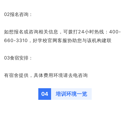
02报名咨询：
如想报名或咨询相关信息，可拨打24小时热线：400-
660-3310，好学校官网客服协助您与该机构建联
03食宿安排：
有宿舍提供，具体费用环境请去电咨询
04
培训环境一览