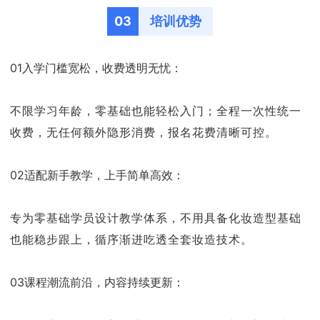
03
培训优势
01入学门槛宽松，收费透明无忧：
不限学习年龄，零基础也能轻松入门；全程一次性统一
收费，无任何额外隐形消费，报名花费清晰可控。
02适配新手教学，上手简单高效：
专为零基础学员设计教学体系，不用具备化妆造型基础
也能稳步跟上，循序渐进吃透全套妆造技术。
03课程潮流前沿，内容持续更新：