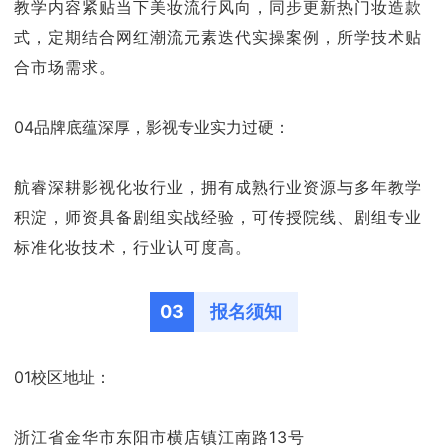
教学内容紧贴当下美妆流行风向，同步更新热门妆造款
式，定期结合网红潮流元素迭代实操案例，所学技术贴
合市场需求。
04品牌底蕴深厚，影视专业实力过硬：
航睿深耕影视化妆行业，拥有成熟行业资源与多年教学
积淀，师资具备剧组实战经验，可传授院线、剧组专业
标准化妆技术，行业认可度高。
03
报名须知
01校区地址：
浙江省金华市东阳市横店镇江南路13号