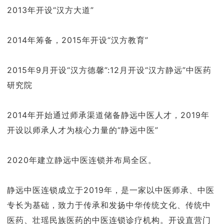
2013年开设“汉方大道”
2014年筹备，2015年开设“汉方教育”
2015年9月开设“汉方德馨”:12月开设“汉方静远”中医药
研究院
2014年开始通过师承渠道储备静远中医人才，2019年
开设以师承人才为核心力量的“静远中医”
2020年建立静远中医连锁并布局全区。
静远中医连锁成立于2019年，是一家以中医师承、中医
专长为基础，致力于传承和发扬中华传统文化、传统中
医药、壮瑶民族医药的中医连锁诊疗机构。开设直营门