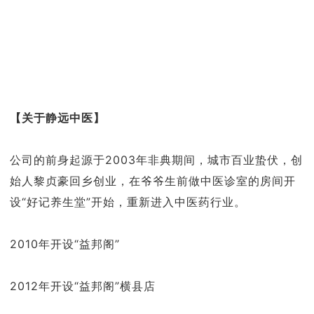
【关于静远中医】
公司的前身起源于2003年非典期间，城市百业蛰伏，创
始人黎贞豪回乡创业，在爷爷生前做中医诊室的房间开
设“好记养生堂”开始，重新进入中医药行业。
2010年开设“益邦阁”
2012年开设“益邦阁”横县店