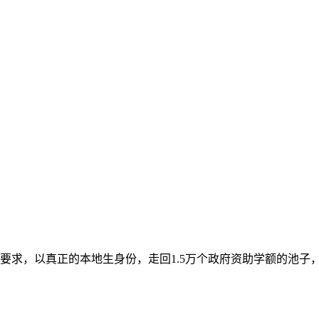
要求，以真正的本地生身份，走回1.5万个政府资助学额的池子