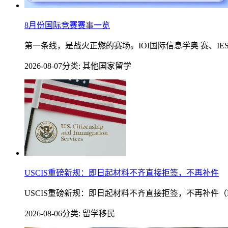
8月份国际竞赛赛事一览
第一条线，是战火正燃的赛场。IOI国际信息学奥 赛、IE
2026-08-07
分类: 其他国家留学
USCIS重磅新规：即日起材料不齐直接拒签，不再补件
USCIS重磅新规：即日起材料不齐直接拒签，不再补件（
2026-08-06
分类: 留学移民