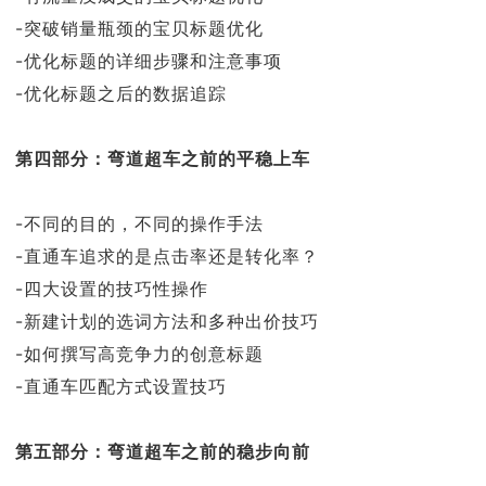
-突破销量瓶颈的宝贝标题优化
-优化标题的详细步骤和注意事项
-优化标题之后的数据追踪
第四部分：弯道超车之前的平稳上车
-不同的目的，不同的操作手法
-直通车追求的是点击率还是转化率？
-四大设置的技巧性操作
-新建计划的选词方法和多种出价技巧
-如何撰写高竞争力的创意标题
-直通车匹配方式设置技巧
第五部分：弯道超车之前的稳步向前