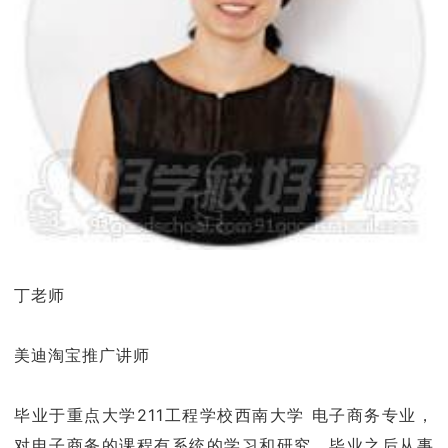
丁老师
美迪淘宝推广讲师
毕业于重点大学211工程学校西南大学 电子商务专业，
对电子商务的课程有系统的学习和研究。毕业之后从事