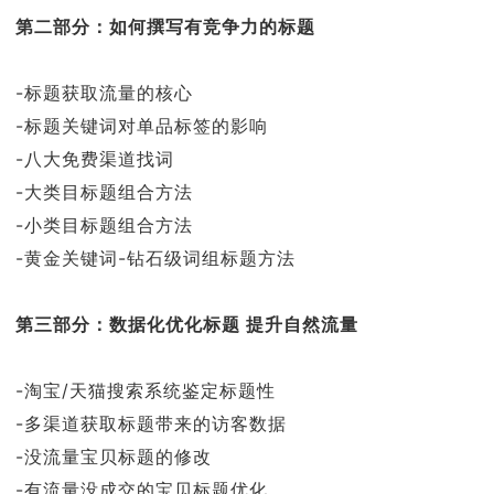
第二部分：如何撰写有竞争力的标题
-标题获取流量的核心
-标题关键词对单品标签的影响
-八大免费渠道找词
-大类目标题组合方法
-小类目标题组合方法
-黄金关键词-钻石级词组标题方法
第三部分：数据化优化标题 提升自然流量
-淘宝/天猫搜索系统鉴定标题性
-多渠道获取标题带来的访客数据
-没流量宝贝标题的修改
-有流量没成交的宝贝标题优化