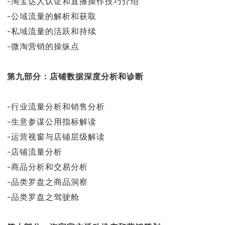
-淘宝达人认证和直播操作技巧介绍
-公域流量的解析和获取
-私域流量的活跃和持续
-微淘营销的操纵点
第九部分：店铺数据深度分析和诊断
-行业流量分析和销售分析
-生意参谋公用指标解读
-运营视窗与店铺层级解读
-店铺流量分析
-商品分析和交易分析
-品类罗盘之商品洞察
-品类罗盘之驾驶舱