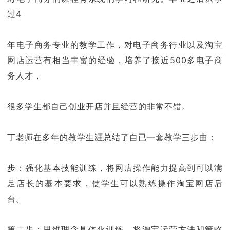
过4
年电子商务专业的教学工作，对电子商务行业以及淘宝
网店运营有相当丰富的经验，培养了接近500多电子商
务人才，
很多学生都自己创业开店并且经营的非常不错。
丁老师在多年的教学生涯总结了自已一套教学三步曲：
步：强化基本技能训练，将网店操作能力提高到可以满
足店长的基本要求，使学生可以熟练操作淘宝网店后
台。
第二步：思维理念具体化训练，将淘宝运营方法和策略