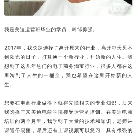
我是美迪运营班毕业的学员，叫邹勇强。
2017年，我决定选择了离开原来的行业，离开每天见不
到阳光的日子，打算换一个新行业，开始新的人生。我
想到了这几年热门的电子商务淘宝行业，很多人都在这
里淘到了人生的一桶金，我也希望在这里开始新的人
生。
想要在电商行业做得下就得先懂相关的专业知识，后来
我选择了来美迪电商学院接受运营的培训。在美迪电商
培训的两个月里，我学到了大量的技术和知识，老师讲
课通俗易懂，课后还有上课视频可以复习，具有很强的