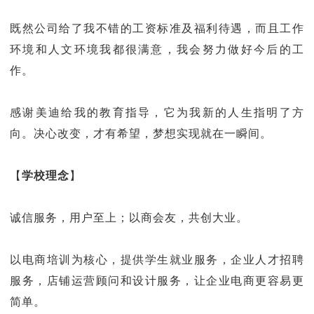
既然公司给了我不错的工资标准及福利待遇，而且工作
环境和人文环境我都很满意，我会努力做好今后的工
作。
感谢美迪给我的教育指导，它为我新的人生指明了方
向。决心改变，才有希望，梦想实现就在一瞬间。
【
学校理念
】
诚信服务，用户至上；以商会友，共创大业。
以电商培训为核心，提供学生就业服务，企业人才招聘
服务，店铺运营顾问和设计服务，让企业电商更容易更
简单。