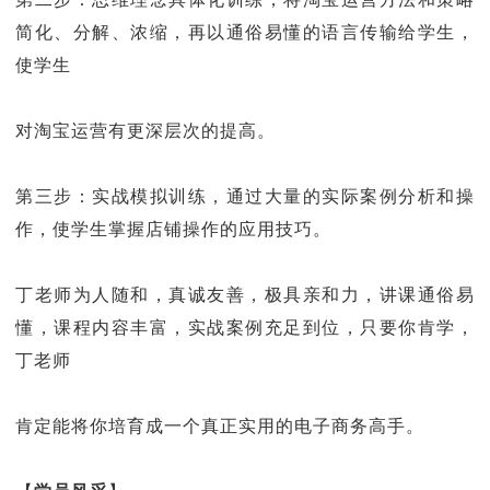
简化、分解、浓缩，再以通俗易懂的语言传输给学生，
使学生
对淘宝运营有更深层次的提高。
第三步：实战模拟训练，通过大量的实际案例分析和操
作，使学生掌握店铺操作的应用技巧。
丁老师为人随和，真诚友善，极具亲和力，讲课通俗易
懂，课程内容丰富，实战案例充足到位，只要你肯学，
丁老师
肯定能将你培育成一个真正实用的电子商务高手。