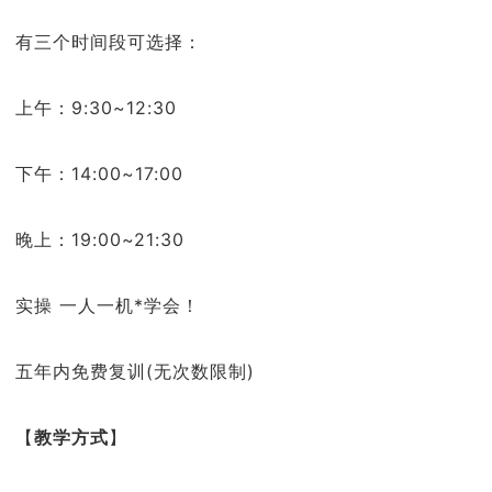
有三个时间段可选择：
上午：9:30~12:30
下午：14:00~17:00
晚上：19:00~21:30
实操 一人一机*学会！
五年内免费复训(无次数限制)
【
教学方式
】