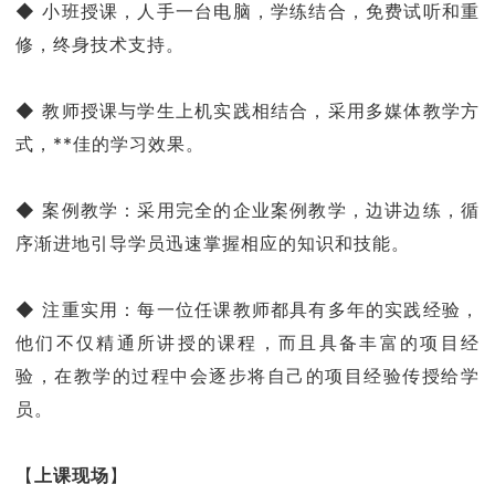
◆ 小班授课，人手一台电脑，学练结合，免费试听和重
修，终身技术支持。
◆ 教师授课与学生上机实践相结合，采用多媒体教学方
式，**佳的学习效果。
◆ 案例教学：采用完全的企业案例教学，边讲边练，循
序渐进地引导学员迅速掌握相应的知识和技能。
◆ 注重实用：每一位任课教师都具有多年的实践经验，
他们不仅精通所讲授的课程，而且具备丰富的项目经
验，在教学的过程中会逐步将自己的项目经验传授给学
员。
【
上课现场
】