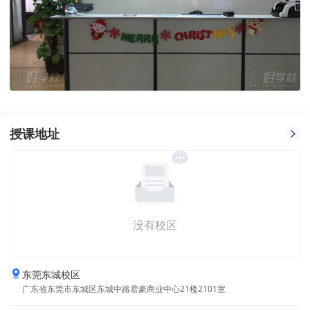
授课地址
没有校区
东莞东城校区
广东省东莞市东城区东城中路君豪商业中心21楼2101室