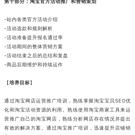
第十部分：淘宝官方活动推广和营销策划
-站内各类官方活动介绍
-活动选款和规则解析
-活动准备提升报名通过率
-活动期间的整体营销方案
-活动结束之后的总结和复盘
-商品后期维护和持续运作
【
培养目标
】
通过淘宝网店运营推广培训，熟练掌握淘宝宝贝SEO优
化和淘宝活动资源的利用。熟练使用淘宝商家工具来运
营推广自己的淘宝网店，熟练分析网店存在情况并提出
有效的解决方案。通过淘宝推广培训，迅速提升店铺销