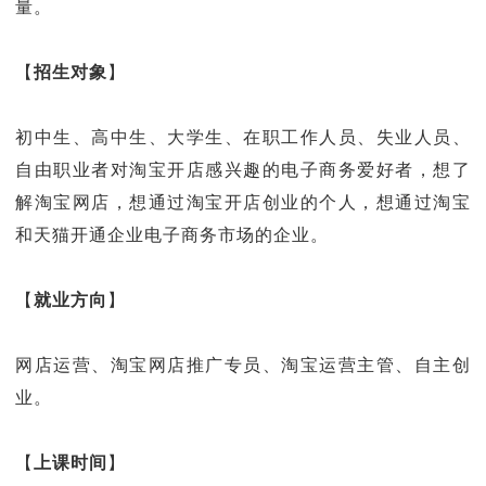
量。
【
招生对象
】
初中生、高中生、大学生、在职工作人员、失业人员、
自由职业者对淘宝开店感兴趣的电子商务爱好者，想了
解淘宝网店，想通过淘宝开店创业的个人，想通过淘宝
和天猫开通企业电子商务市场的企业。
【
就业方向
】
网店运营、淘宝网店推广专员、淘宝运营主管、自主创
业。
【
上课时间
】