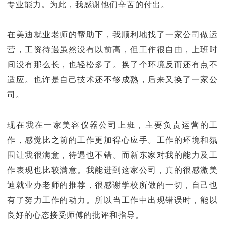
专业能力。为此，我感谢他们辛苦的付出。
在美迪就业老师的帮助下，我顺利地找了一家公司做运
营，工资待遇虽然没有以前高，但工作很自由，上班时
间没有那么长，也轻松多了。换了个环境反而还有点不
适应。也许是自己技术还不够成熟，后来又换了一家公
司。
现在我在一家美容仪器公司上班，主要负责运营的工
作，感觉比之前的工作更加得心应手。工作的环境和氛
围让我很满意，待遇也不错。而新东家对我的能力及工
作表现也比较满意。我能进到这家公司，真的很感激美
迪就业办老师的推荐，很感谢学校所做的一切，自己也
有了努力工作的动力。所以当工作中出现错误时，能以
良好的心态接受师傅的批评和指导。