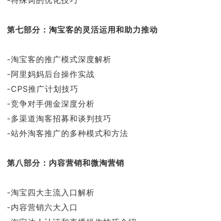
-特殊词的优化技巧
第七部分：淘宝客的灵活运用和助力推动
-淘宝客的推广模式深度解析
-阿里妈妈后台操作实战
-CPS推广计划技巧
-竞争对手佣金深度分析
-多渠道淘客招募和谈判技巧
-站外淘客推广的多种模式和方法
第八部分：内容营销和微淘营销
-淘宝四大主流入口解析
-内容营销六大入口