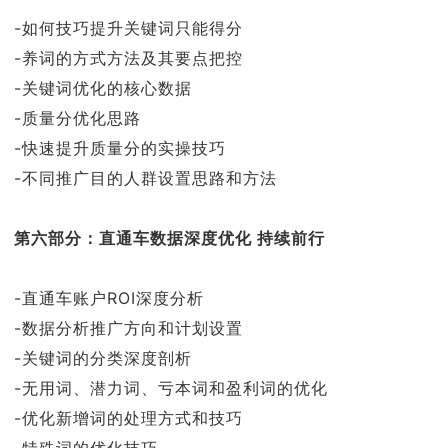
-如何技巧提升关键词只能得分
-养词的方式方法及其要点把控
-关键词优化的核心数据
-质量分优化思路
-快速提升质量分的实操技巧
-不同推广目的人群设置思路和方法
第六部分：直通车数据深度优化 持续前行
-直通车账户ROI深度分析
-数据分析推广方向和计划设置
-关键词的分类深度剖析
-无用词、潜力词、亏本词和盈利词的优化
-优化新增词的处理方式和技巧