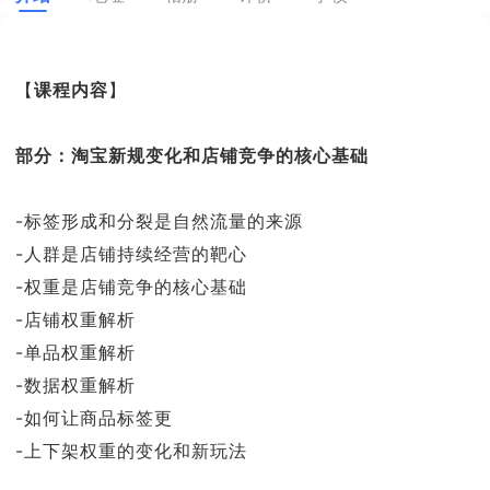
【
课程内容
】
部分：淘宝新规变化和店铺竞争的核心基础
-标签形成和分裂是自然流量的来源
-人群是店铺持续经营的靶心
-权重是店铺竞争的核心基础
-店铺权重解析
-单品权重解析
-数据权重解析
-如何让商品标签更
-上下架权重的变化和新玩法