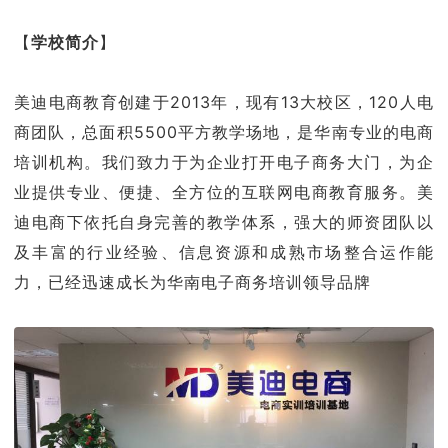
【
学校简介
】
美迪电商教育创建于2013年，现有13大校区，120人电
商团队，总面积5500平方教学场地，是华南专业的电商
培训机构。我们致力于为企业打开电子商务大门，为企
业提供专业、便捷、全方位的互联网电商教育服务。美
迪电商下依托自身完善的教学体系，强大的师资团队以
及丰富的行业经验、信息资源和成熟市场整合运作能
力，已经迅速成长为华南电子商务培训领导品牌