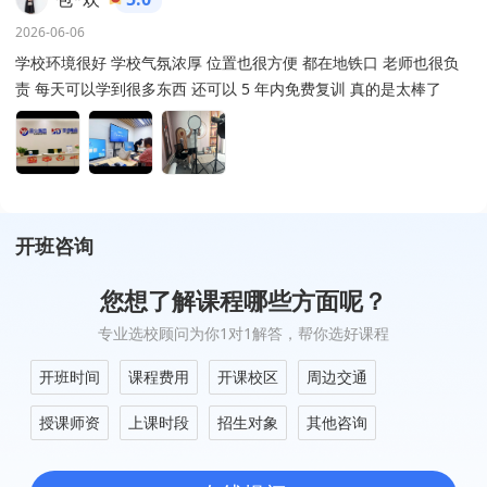
2026-06-06
学校环境很好 学校气氛浓厚 位置也很方便 都在地铁口 老师也很负
责 每天可以学到很多东西 还可以 5 年内免费复训 真的是太棒了
开班咨询
您想了解课程哪些方面呢？
专业选校顾问为你1对1解答，帮你选好课程
开班时间
课程费用
开课校区
周边交通
授课师资
上课时段
招生对象
其他咨询