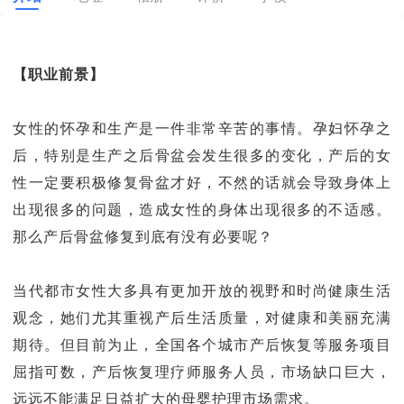
【职业前景】
女性的怀孕和生产是一件非常辛苦的事情。孕妇怀孕之
后，特别是生产之后骨盆会发生很多的变化，产后的女
性一定要积极修复骨盆才好，不然的话就会导致身体上
出现很多的问题，造成女性的身体出现很多的不适感。
那么产后骨盆修复到底有没有必要呢？
当代都市女性大多具有更加开放的视野和时尚健康生活
观念，她们尤其重视产后生活质量，对健康和美丽充满
期待。但目前为止，全国各个城市产后恢复等服务项目
屈指可数，产后恢复理疗师服务人员，市场缺口巨大，
远远不能满足日益扩大的母婴护理市场需求。