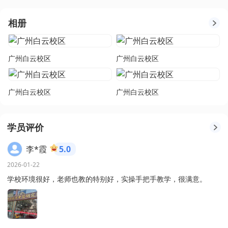
相册
广州白云校区
广州白云校区
广州白云校区
广州白云校区
学员评价
李*霞
5.0
2026-01-22
学校环境很好，老师也教的特别好，实操手把手教学，很满意。