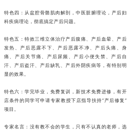
特色四：从盆腔骨骼肌肉解剖，中医脏腑理论，产后妇
科疾病理论，彻底搞定产后问题。
特色五：特效三维立体治疗产后腹痛、产后血晕、产后
发热、产后恶露不下、产后恶露不净、产后头痛、身
痛、产后关节痛、产后尿频、产后小便失禁、产后自
汗、产后盗汗、产后缺乳、产后外阴疾病等，有特别明
显的效果。
特色六：学完毕业，免费复训，新技术免费进修，有开
店条件的同学可申请专家教授下店指导扶持“产后修复”
项目。
专家名言：没有教不会的学生，只有不认真的老师，选