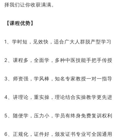
择我们让你收获满满。
【课程优势】
1、学时短，见效快，适合广大人群脱产型学习
2、课程多，全面学，多种中医技能手把手传授
3、师资强，学风棒，知名专家教授一对一指导
4、讲理论，重实操，理论结合实操教学更先进
5、随便学，压力小，学员有终身免费复训权利
6、正规化，证件好，颁发证书专业可全国通用