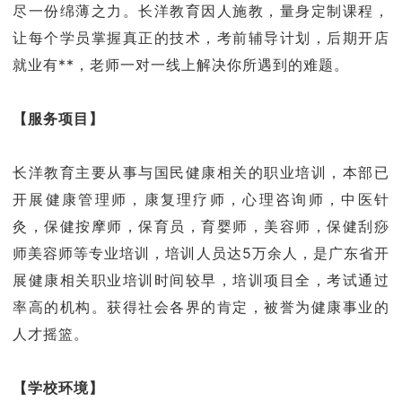
尽一份绵薄之力。长洋教育因人施教，量身定制课程，
让每个学员掌握真正的技术，考前辅导计划，后期开店
就业有**，老师一对一线上解决你所遇到的难题。
【服务项目】
长洋教育主要从事与国民健康相关的职业培训，本部已
开展健康管理师，康复理疗师，心理咨询师，中医针
灸，保健按摩师，保育员，育婴师，美容师，保健刮痧
师美容师等专业培训，培训人员达5万余人，是广东省开
展健康相关职业培训时间较早，培训项目全，考试通过
率高的机构。获得社会各界的肯定，被誉为健康事业的
人才摇篮。
【学校环境】