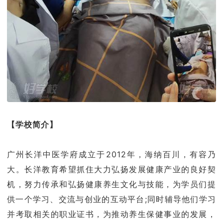
【
学校简介
】
广州长洋中医学府成立于2012年，海纳百川，有容乃
大。长洋教育希望抓住大力弘扬发展健康产业的良好契
机，努力传承和弘扬健康养生文化与技能，为学员们提
供一个学习、交流与创业的互动平台;同时辅导他们学习
并考取相关的职业证书，为推动养生保健事业的发展，