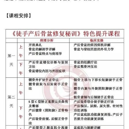
【课程安排】