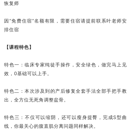
恢复师
因“免费住宿”名额有限，需要住宿请提前联系叶老师安
排住宿
【课程特色】
特色一：临床专家纯徒手操作，安全绿色，做完马上见
效，0基础可以上手。
特色二：本次涉及到的产后修复全套手法全部手把手教
出，全方位无死角调整盆骨。
特色三：不仅可以缩阴，还可以瘦身提臀，完成S型曲
线，你最关心的腹直肌分离问题同样解决。