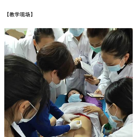
【教学现场】