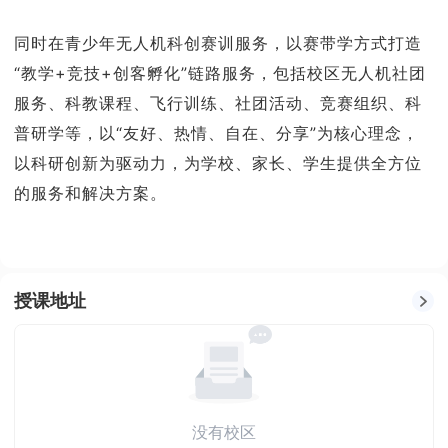
同时在青少年无人机科创赛训服务，以赛带学方式打造
“教学+竞技+创客孵化”链路服务，包括校区无人机社团
服务、科教课程、飞行训练、社团活动、竞赛组织、科
普研学等，以“友好、热情、自在、分享”为核心理念，
以科研创新为驱动力，为学校、家长、学生提供全方位
的服务和解决方案。
授课地址
没有校区