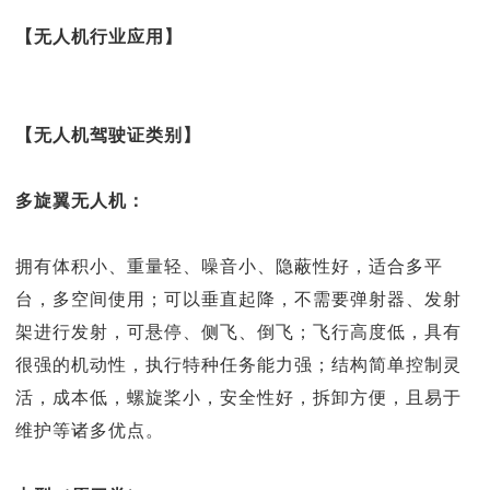
【无人机行业应用】
【无人机驾驶证类别】
多旋翼无人机：
拥有体积小、重量轻、噪音小、隐蔽性好，适合多平
台，多空间使用；可以垂直起降，不需要弹射器、发射
架进行发射，可悬停、侧飞、倒飞；飞行高度低，具有
很强的机动性，执行特种任务能力强；结构简单控制灵
活，成本低，螺旋桨小，安全性好，拆卸方便，且易于
维护等诸多优点。