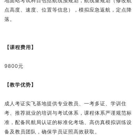
地面站考试科目包括航线预规划，航线重规划（修改航
点高度、速度、位置等信息），模拟应急返航，定点降
落。
【课程费用】
9800元
【教学优势】
成人考证实飞基地提供专业教员、一考多证、学训住
考、推荐就业的培训与考试体系，课程体系严谨规范标
准，配备民航局认证的标准化考场、高仿真模拟训练设
备及教员团队，确保学员证照高效获取。