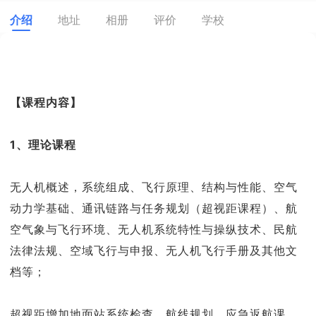
介绍
地址
相册
评价
学校
【课程内容】
1、理论课程
无人机概述，系统组成、飞行原理、结构与性能、空气
动力学基础、通讯链路与任务规划（超视距课程）、航
空气象与飞行环境、无人机系统特性与操纵技术、民航
法律法规、空域飞行与申报、无人机飞行手册及其他文
档等；
超视距增加地面站系统检查、航线规划、应急返航课