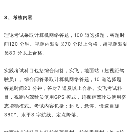
3、考核内容
理论考试采取计算机网络答题，100 道选择题，答题时
间120 分钟。视距内驾驶员70 分以上合格，超视距驾驶
员80 分以上合格。
实践考试科目包括综合问答，实飞，地面站（超视距驾
驶员）。综合问答采取计算机网络答题，10 道选择题，
答题时间20 分钟，答对7 道及以上合格。实飞考试科
目，视距内驾驶员使用GPS 模式，超视距驾驶员使用姿
态增稳模式。考试内容包括：起飞，悬停、慢速自旋
360°、水平8 字航线、定点降落。