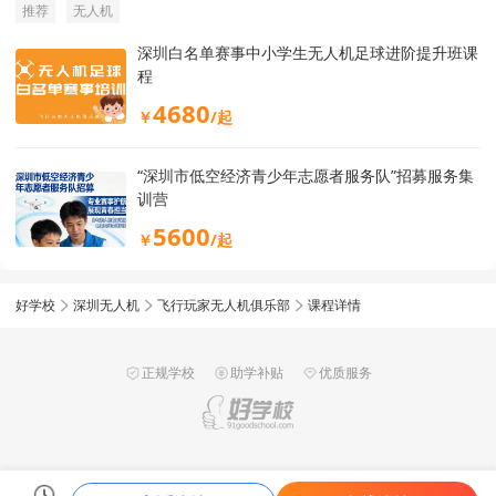
推荐
无人机
深圳白名单赛事中小学生无人机足球进阶提升班课
程
4680
￥
/起
“深圳市低空经济青少年志愿者服务队”招募服务集
训营
5600
￥
/起
好学校
深圳无人机
飞行玩家无人机俱乐部
课程详情
正规学校
助学补贴
优质服务