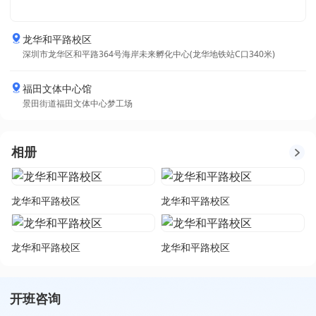
龙华和平路校区
深圳市龙华区和平路364号海岸未来孵化中心(龙华地铁站C口340米)
福田文体中心馆
景田街道福田文体中心梦工场
相册
龙华和平路校区
龙华和平路校区
龙华和平路校区
龙华和平路校区
开班咨询