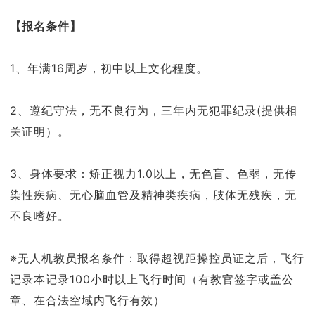
【报名条件】
1、年满16周岁，初中以上文化程度。
2、遵纪守法，无不良行为，三年内无犯罪纪录(提供相
关证明）。
3、身体要求：矫正视力1.0以上，无色盲、色弱，无传
染性疾病、无心脑血管及精神类疾病，肢体无残疾，无
不良嗜好。
※无人机教员报名条件：取得超视距操控员证之后，飞行
记录本记录100小时以上飞行时间（有教官签字或盖公
章、在合法空域内飞行有效）