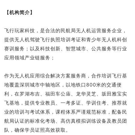
【机构简介】
飞行玩家科技，是合法的民航局无人机运营服务企业，
提供无人机驾驶飞行执照培训考证和青少年无人机科创
赛训服务；以及科技创新、智慧城市、公共服务等行业
应用领域产业链服务；
作为无人机应用综合解决方案服务商，合作培训飞行基
地覆盖深圳城市中轴地区，以地铁口800米的交通便
利，在罗湖布吉、福田车公庙、龙华灵芝、坂田雅宝实
飞基地，提供专业教员、一考多证、学训住考、推荐就
业的培训与考试体系，课程体系严谨规范标准，配备民
航局认证的标准化考场、高仿真模拟训练设备及教员团
队，确保学员证照高效获取。