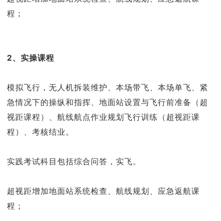
程；
2、实操课程
模拟飞行，无人机拆装维护、本场带飞、本场单飞、紧
急情况下的操纵和指挥、地面站设置与飞行前准备（超
视距课程）、航线航点作业规划飞行训练（超视距课
程）、考核结业。
实践考试科目包括综合问答，实飞。
超视距增加地面站系统检查、航线规划、应急返航课
程；