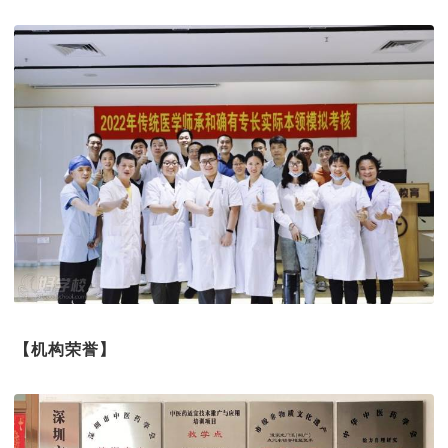
【机构荣誉】