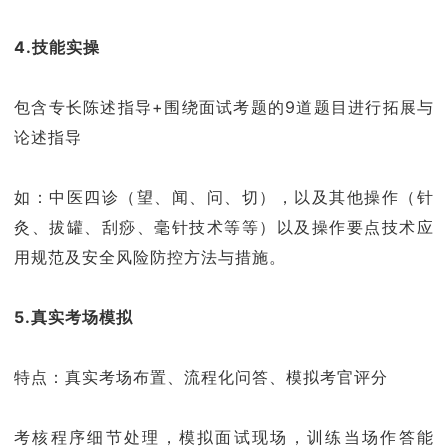
4.技能实操
包含专长陈述指导+围绕面试考题的9道题目进行拓展与
论述指导
如：中医四诊（望、闻、问、切），以及其他操作（针
灸、拔罐、刮痧、毫针技术等等）以及操作要点技术应
用规范及安全风险防控方法与措施。
5.
真实考场模拟
特点：真实考场布置、流程化问答、模拟考官评分
考核程序细节处理，模拟面试现场，训练当场作答能