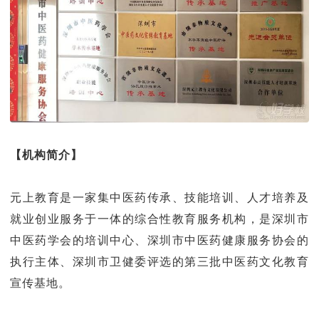
【机构简介】
元上教育是一家集中医药传承、技能培训、人才培养及
就业创业服务于一体的综合性教育服务机构，是深圳市
中医药学会的培训中心、深圳市中医药健康服务协会的
执行主体、深圳市卫健委评选的第三批中医药文化教育
宣传基地。