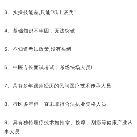
3、实操技能差,只能“纸上谈兵”
4、基础知识不牢固，无法突破
5、不知道考试政策,没有头绪
6、中医专长面试考试，考场怯场人员l
7、具有多年跟师经历的民间医疗技术传承人员
8、行医多年但一直未取得合法执业资格人员
9、具有独特理疗技术如推拿、按摩、刮痧等健康产业从
事人员