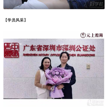
【学员风采】