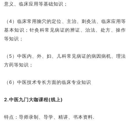
意义、临床应用等基础知识；
（4）临床常用腧穴的定位、主治、刺灸法、临床应用等
基本知识；针灸科常见病证的辨证、治法、处方、操作
等知识；
（5）中医内、外、妇、儿科常见病证的病因病机、理法
方药等知识；
（6）中医技术专长方面的临床专业知识
2.中医九门大咖课程(线上
)
特点：导师录制、导学、精讲、书本资料.