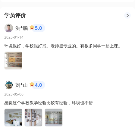
学员评价
洪*鹏
5.0
2025-01-14
环境很好，学校很好找。老师挺专业的。有很多同学一起上课。
刘*山
4.0
2023-05-06
感觉这个学校教学经验比较有经验，环境也不错