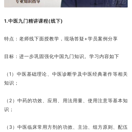
1.中医九门精讲课程(线下
)
特点：老师线下面授教学，现场答疑+学员案例分享
目标：进一步巩固强化中国九门知识。学习内容如下
（1）中医基础理论、中医诊断学及中医经典著作等相关
知识；
（2）中药的功效、应用、用法用量、使用注意等基本知
识；
（3）中医临床常用方剂的功效、主治、组方原则、配伍