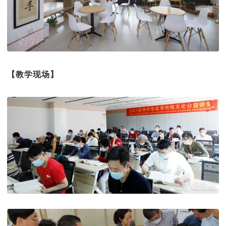
【教学现场】