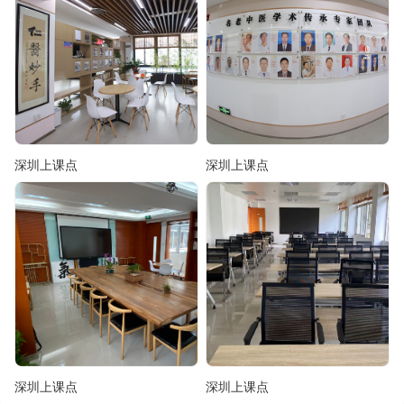
深圳上课点
深圳上课点
深圳上课点
深圳上课点