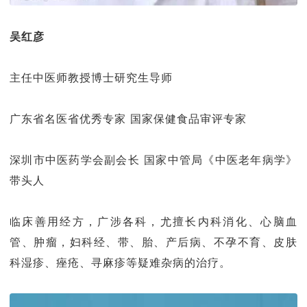
吴红彦
主任中医师教授博士研究生导师
广东省名医省优秀专家 国家保健食品审评专家
深圳市中医药学会副会长 国家中管局《中医老年病学》
带头人
临床善用经方，广涉各科，尤擅长内科消化、心脑血
管、肿瘤，妇科经、带、胎、产后病、不孕不育、皮肤
科湿疹、痤疮、寻麻疹等疑难杂病的治疗。