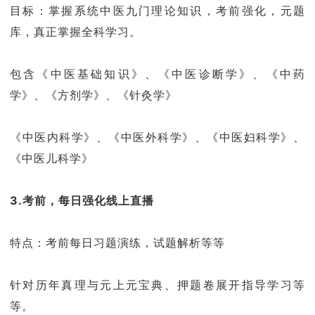
目标：掌握系统中医九门理论知识，考前强化，元题
库，真正掌握全科学习。
包含《中医基础知识》、《中医诊断学》、《中药
学》、《方剂学》、《针灸学》
《中医内科学》、《中医外科学》、《中医妇科学》、
《中医儿科学》
3.考前，每日强化线上直播
特点：考前每日习题演练，试题解析等等
针对历年真理与元上元宝典、押题卷展开指导学习等
等。