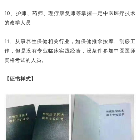
10、护师、药师、理疗康复师等掌握一定中医医疗技术
的改学人员
11、从事养生保健相关行业，如保健推拿按摩、刮痧工
作，但是没有专业临床实践经验，没条件参加中医医师
资格考试的人员。
【证书样式】