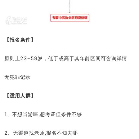
【
报名条件】
原则上23~59岁，低于或高于其年龄区间可咨询详情
无犯罪记录
【适用人群】
1、不想当游医,想考证但条件不够
2、无渠道找老师,报名不知去哪