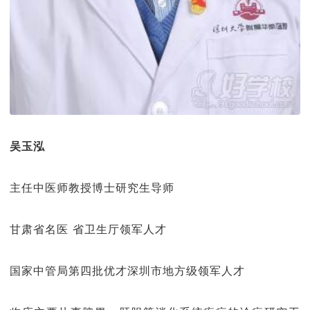
吴玉泓
主任中医师教授博士研究生导师
甘肃省名医 省卫生厅领军人才
国家中管局第四批优才深圳市地方级领军人才