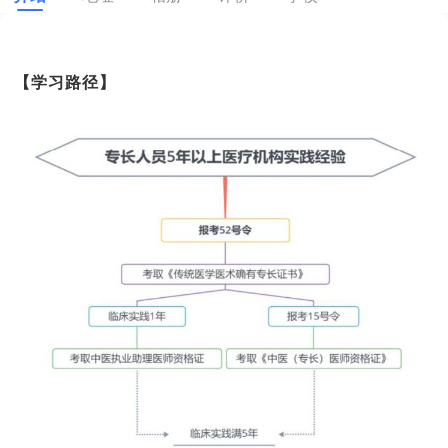
【学习路径】