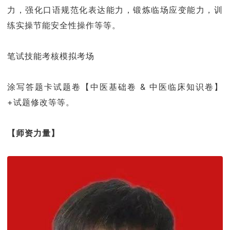
力，强化口语规范化表达能力，锻炼临场应变能力，训
练实操节能安全性操作等等。
笔试技能考核模拟考场
涂写答题卡试题卷【中医基础卷 & 中医临床知识卷】
+试题修改等等。
【师资力量】